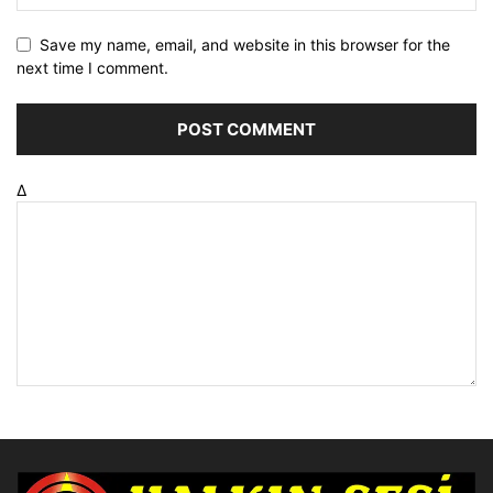
Save my name, email, and website in this browser for the
next time I comment.
Δ