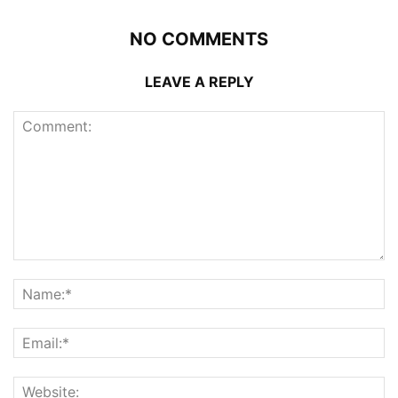
NO COMMENTS
LEAVE A REPLY