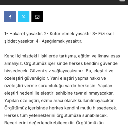
1- Hakaret yasaktır. 2- Küfür etmek yasaktır 3- Fiziksel
şiddet yasaktır. 4- Aşağılamak yasaktır.
Kendi içimizdeki ilişkilerde tartışma, eğitim ve iknayı esas
almalıyız. Örgütümüz içerisinde herkes kendini güvende
hissedecek. Güveni siz sağlayacaksınız. Bu, eleştiri ve
özeleştiri güvenliğidir. Yani eleştiri yapma hakkı ve
özeleştiri verme sorumluluğu vardır herkesin. Yapılan
eleştiri nedeni ile eleştiri sahibine tavır alınmayacaktır.
Yapılan özeleştiri, ezme aracı olarak kullanılmayacaktır.
Örgütümüz içerisinde herkes kendini mutlu hissedecek.
Herkes tüm yeteneklerini örgütümüze sunabilecek.
Becerilerini değerlendirebilecektir. Örgütümüzün