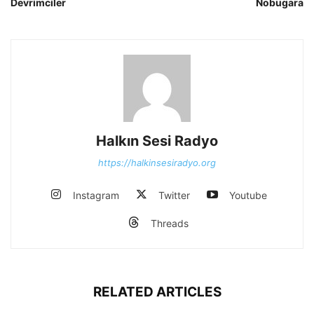
Devrimciler
Nobugara
Halkın Sesi Radyo
https://halkinsesiradyo.org
Instagram
Twitter
Youtube
Threads
RELATED ARTICLES