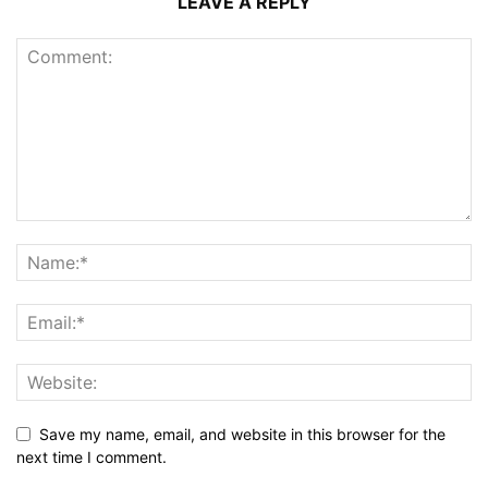
LEAVE A REPLY
Save my name, email, and website in this browser for the
next time I comment.