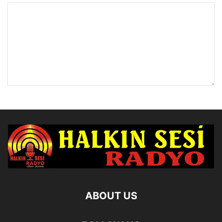
ABOUT US