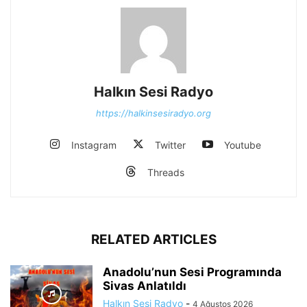
Halkın Sesi Radyo
https://halkinsesiradyo.org
Instagram
Twitter
Youtube
Threads
RELATED ARTICLES
Anadolu’nun Sesi Programında
Sivas Anlatıldı
Halkın Sesi Radyo
-
4 Ağustos 2026