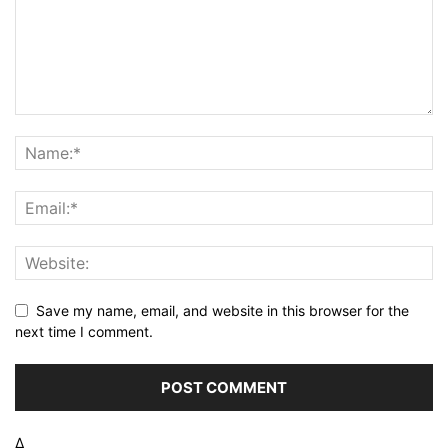
Save my name, email, and website in this browser for the
next time I comment.
Δ