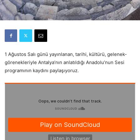
1 Ağustos Salı günü yayınlanan, tarihi, kültürü, gelenek-
görenekleriyle Antalya’nın anlatıldığı Anadolu’nun Sesi
programının kaydını paylaşıyoruz.