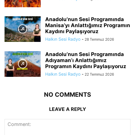
Anadolu’nun Sesi Programında
Manisa’yı Anlattığımız Programın
Kaydını Paylaşıyoruz
Halkın Sesi Radyo
-
28 Temmuz 2026
Anadolu’nun Sesi Programında
Adıyaman’ı Anlattığımız
Programın Kaydını Paylaşıyoruz
Halkın Sesi Radyo
-
22 Temmuz 2026
NO COMMENTS
LEAVE A REPLY