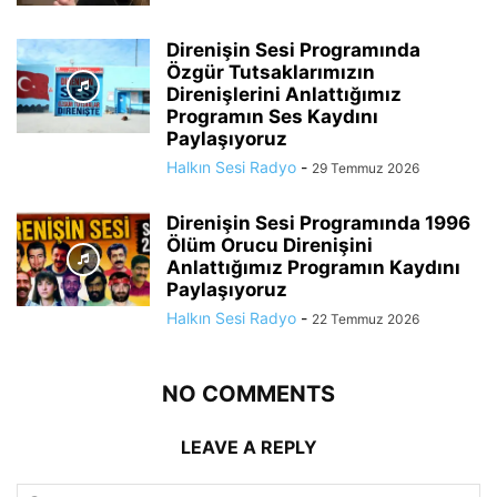
Direnişin Sesi Programında
Özgür Tutsaklarımızın
Direnişlerini Anlattığımız
Programın Ses Kaydını
Paylaşıyoruz
Halkın Sesi Radyo
-
29 Temmuz 2026
Direnişin Sesi Programında 1996
Ölüm Orucu Direnişini
Anlattığımız Programın Kaydını
Paylaşıyoruz
Halkın Sesi Radyo
-
22 Temmuz 2026
NO COMMENTS
LEAVE A REPLY