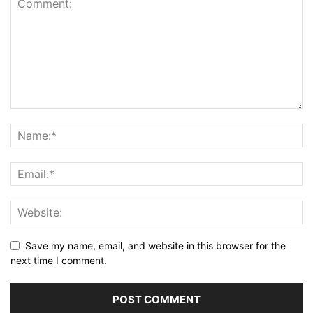
Save my name, email, and website in this browser for the
next time I comment.