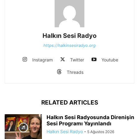
Halkın Sesi Radyo
https://halkinsesiradyo.org
Instagram
Twitter
Youtube
Threads
RELATED ARTICLES
Halkın Sesi Radyosunda Direnişin
Sesi Programı Yayınlandı
Halkın Sesi Radyo
-
5 Ağustos 2026