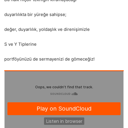
duyarlılıkta bir yüreğe sahipse;
değer, duyarlılık, yoldaşlık ve direnişimizle
S ve Y Tiplerine
portföyünüzü de sermayenizi de gömeceğiz!