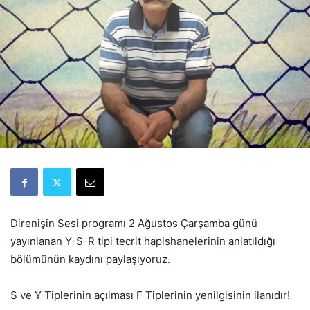
Direnişin Sesi programı 2 Ağustos Çarşamba günü
yayınlanan Y-S-R tipi tecrit hapishanelerinin anlatıldığı
bölümünün kaydını paylaşıyoruz.
S ve Y Tiplerinin açılması F Tiplerinin yenilgisinin ilanıdır!