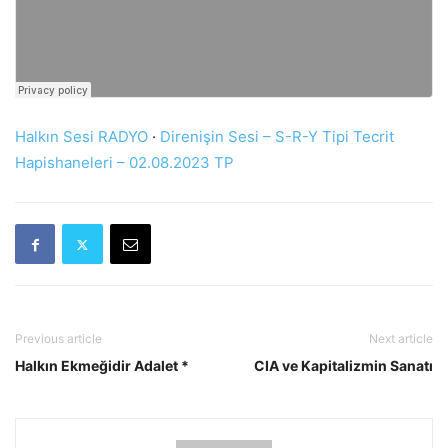
Halkın Sesi RADYO
·
Direnişin Sesi – S-R-Y Tipi Tecrit
Hapishaneleri – 02.08.2023 TP
Previous article
Next article
Halkın Ekmeğidir Adalet *
CIA ve Kapitalizmin Sanatı