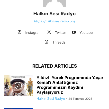
Halkın Sesi Radyo
https://halkinsesiradyo.org
Instagram
Twitter
Youtube
Threads
RELATED ARTICLES
Yıldızlı Yürek Programında Yaşar
Kemal’i Anlattığımız
Programımızın Kaydını
Paylaşıyoruz
Halkın Sesi Radyo
-
24 Temmuz 2026