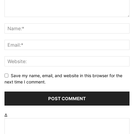
Save my name, email, and website in this browser for the
next time I comment.
Δ