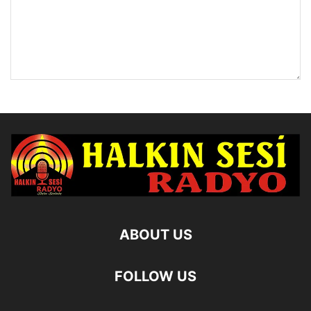
ABOUT US
FOLLOW US