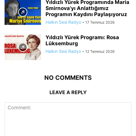
Yıldızlı Yürek Programında Maria
Smirnova’yı Anlattığımız
Programın Kaydını Paylaşıyoruz
Halkın Sesi Radyo
-
17 Temmuz 2026
Yıldızlı Yürek Programı: Rosa
Lüksemburg
Halkın Sesi Radyo
-
12 Temmuz 2026
NO COMMENTS
LEAVE A REPLY