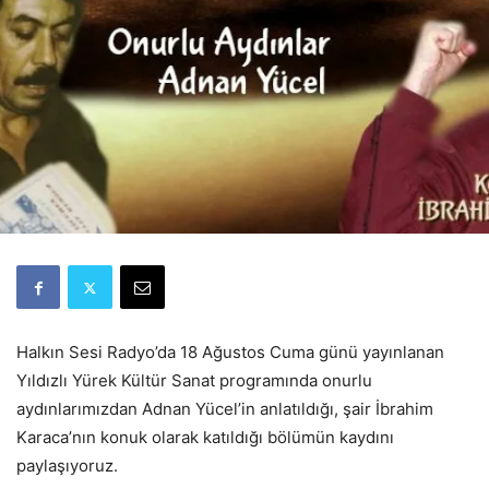
Halkın Sesi Radyo’da 18 Ağustos Cuma günü yayınlanan
Yıldızlı Yürek Kültür Sanat programında onurlu
aydınlarımızdan Adnan Yücel’in anlatıldığı, şair İbrahim
Karaca’nın konuk olarak katıldığı bölümün kaydını
paylaşıyoruz.