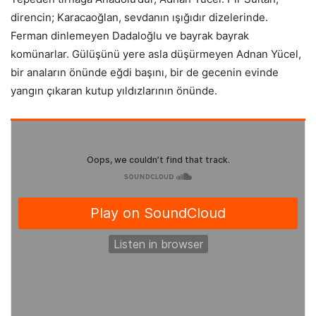
direncin; Karacaoğlan, sevdanın ışığıdır dizelerinde.
Ferman dinlemeyen Dadaloğlu ve bayrak bayrak
komünarlar. Gülüşünü yere asla düşürmeyen Adnan Yücel,
bir anaların önünde eğdi başını, bir de gecenin evinde
yangın çıkaran kutup yıldızlarının önünde.