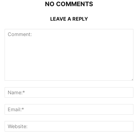
NO COMMENTS
LEAVE A REPLY