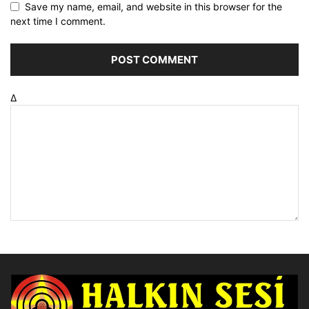
Save my name, email, and website in this browser for the
next time I comment.
Δ