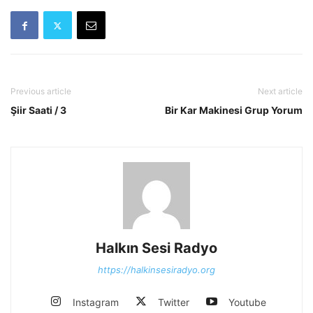
Previous article
Next article
Şiir Saati / 3
Bir Kar Makinesi Grup Yorum
Halkın Sesi Radyo
https://halkinsesiradyo.org
Instagram
Twitter
Youtube