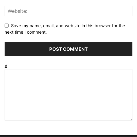
Save my name, email, and website in this browser for the
next time I comment.
Δ