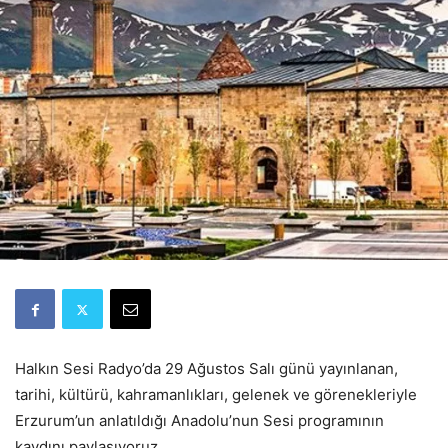
Halkın Sesi Radyo’da 29 Ağustos Salı günü yayınlanan,
tarihi, kültürü, kahramanlıkları, gelenek ve görenekleriyle
Erzurum’un anlatıldığı Anadolu’nun Sesi programının
kaydını paylaşıyoruz.