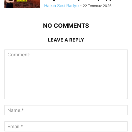
Halkın Sesi Radyo
-
22 Temmuz 2026
NO COMMENTS
LEAVE A REPLY