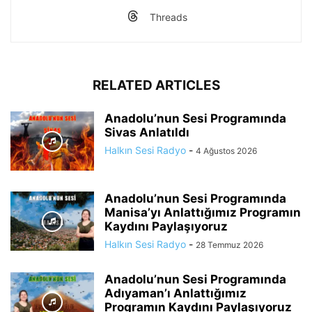
Threads
RELATED ARTICLES
Anadolu’nun Sesi Programında
Sivas Anlatıldı
Halkın Sesi Radyo
-
4 Ağustos 2026
Anadolu’nun Sesi Programında
Manisa’yı Anlattığımız Programın
Kaydını Paylaşıyoruz
Halkın Sesi Radyo
-
28 Temmuz 2026
Anadolu’nun Sesi Programında
Adıyaman’ı Anlattığımız
Programın Kaydını Paylaşıyoruz