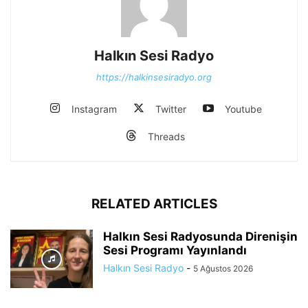
Halkın Sesi Radyo
https://halkinsesiradyo.org
Instagram
Twitter
Youtube
Threads
RELATED ARTICLES
Halkın Sesi Radyosunda Direnişin
Sesi Programı Yayınlandı
Halkın Sesi Radyo
-
5 Ağustos 2026