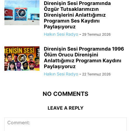
Direnişin Sesi Programında
Özgür Tutsaklarımızın
Direnişlerini Anlattığımız
Programın Ses Kaydını
Paylaşıyoruz
Halkın Sesi Radyo
-
29 Temmuz 2026
Direnişin Sesi Programında 1996
Ölüm Orucu Direnişini
Anlattığımız Programın Kaydını
Paylaşıyoruz
Halkın Sesi Radyo
-
22 Temmuz 2026
NO COMMENTS
LEAVE A REPLY