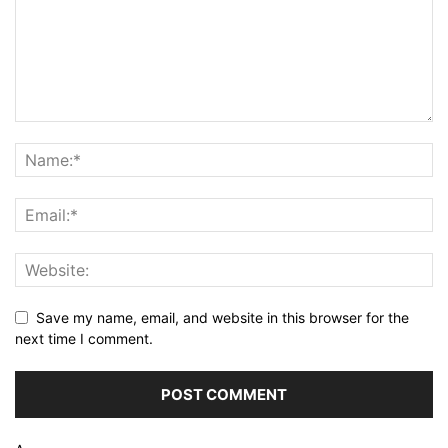
Save my name, email, and website in this browser for the
next time I comment.