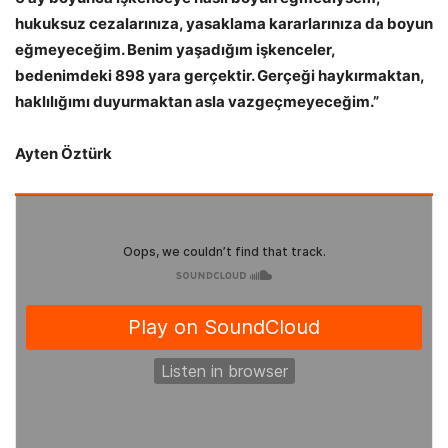
hukuksuz cezalarınıza, yasaklama kararlarınıza da boyun
eğmeyeceğim. Benim yaşadığım işkenceler,
bedenimdeki 898 yara gerçektir. Gerçeği haykırmaktan,
haklılığımı duyurmaktan asla vazgeçmeyeceğim.”
Ayten Öztürk