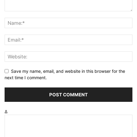
Save my name, email, and website in this browser for the
next time I comment.
Δ