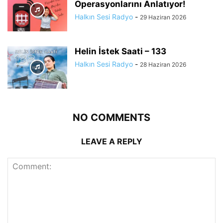
Operasyonlarını Anlatıyor!
Halkın Sesi Radyo
-
29 Haziran 2026
Helin İstek Saati – 133
Halkın Sesi Radyo
-
28 Haziran 2026
NO COMMENTS
LEAVE A REPLY