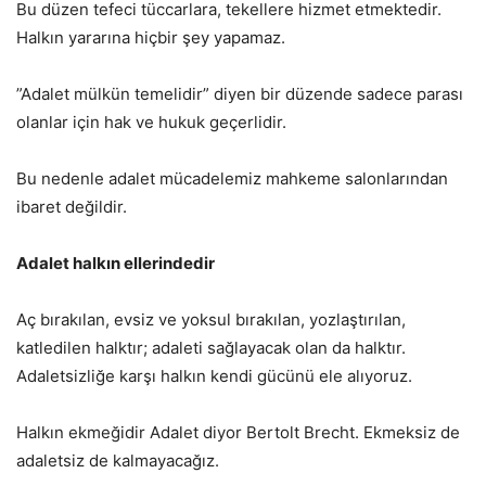
Bu düzen tefeci tüccarlara, tekellere hizmet etmektedir.
Halkın yararına hiçbir şey yapamaz.
”Adalet mülkün temelidir” diyen bir düzende sadece parası
olanlar için hak ve hukuk geçerlidir.
Bu nedenle adalet mücadelemiz mahkeme salonlarından
ibaret değildir.
Adalet halkın ellerindedir
Aç bırakılan, evsiz ve yoksul bırakılan, yozlaştırılan,
katledilen halktır; adaleti sağlayacak olan da halktır.
Adaletsizliğe karşı halkın kendi gücünü ele alıyoruz.
Halkın ekmeğidir Adalet diyor Bertolt Brecht. Ekmeksiz de
adaletsiz de kalmayacağız.