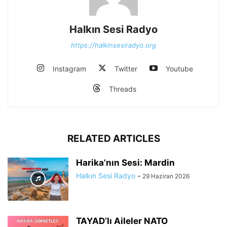
Halkın Sesi Radyo
https://halkinsesiradyo.org
Instagram
Twitter
Youtube
Threads
RELATED ARTICLES
Harika’nın Sesi: Mardin
Halkın Sesi Radyo
-
29 Haziran 2026
TAYAD’lı Aileler NATO