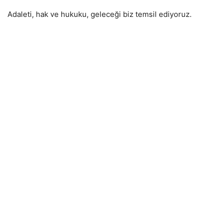
Adaleti, hak ve hukuku, geleceği biz temsil ediyoruz.