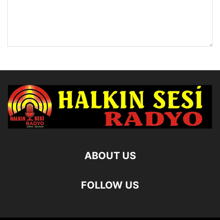
ABOUT US
FOLLOW US