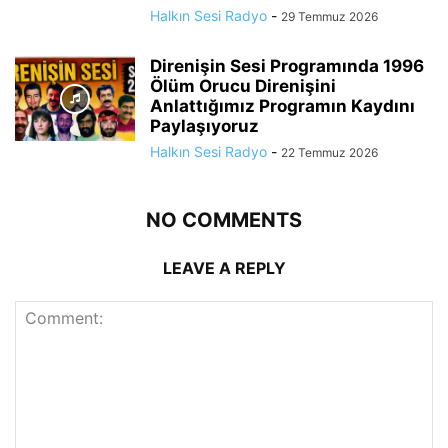
Halkın Sesi Radyo
-
29 Temmuz 2026
Direnişin Sesi Programında 1996
Ölüm Orucu Direnişini
Anlattığımız Programın Kaydını
Paylaşıyoruz
Halkın Sesi Radyo
-
22 Temmuz 2026
NO COMMENTS
LEAVE A REPLY