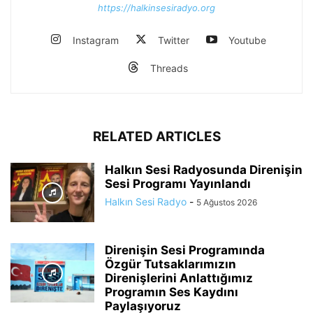
https://halkinsesiradyo.org
Instagram
Twitter
Youtube
Threads
RELATED ARTICLES
Halkın Sesi Radyosunda Direnişin
Sesi Programı Yayınlandı
Halkın Sesi Radyo
-
5 Ağustos 2026
Direnişin Sesi Programında
Özgür Tutsaklarımızın
Direnişlerini Anlattığımız
Programın Ses Kaydını
Paylaşıyoruz