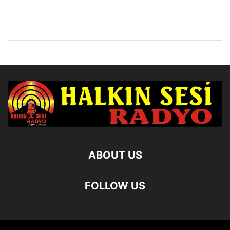
ABOUT US
FOLLOW US