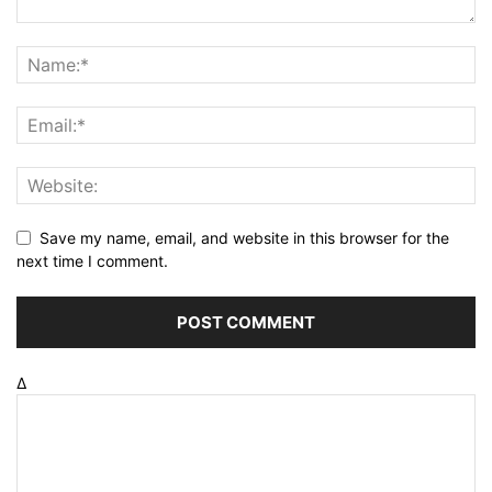
Save my name, email, and website in this browser for the
next time I comment.
Δ