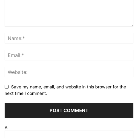
Save my name, email, and website in this browser for the
next time I comment.
Δ