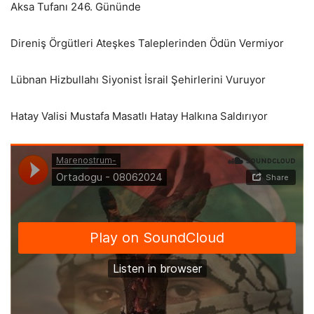
Aksa Tufanı 246. Gününde
Direniş Örgütleri Ateşkes Taleplerinden Ödün Vermiyor
Lübnan Hizbullahı Siyonist İsrail Şehirlerini Vuruyor
Hatay Valisi Mustafa Masatlı Hatay Halkına Saldırıyor