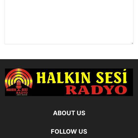
ABOUT US
FOLLOW US