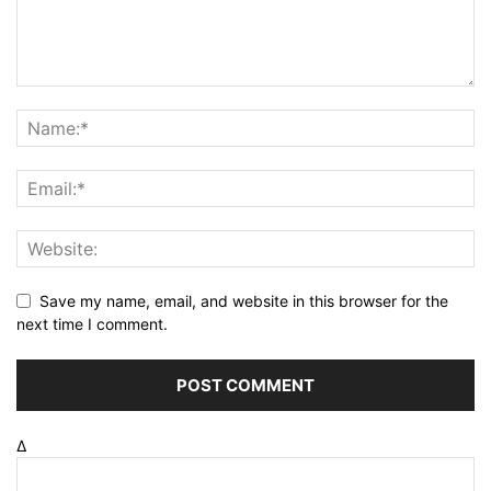
Save my name, email, and website in this browser for the
next time I comment.
Δ