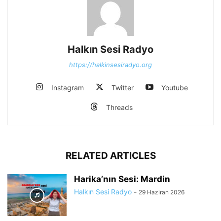
Halkın Sesi Radyo
https://halkinsesiradyo.org
Instagram
Twitter
Youtube
Threads
RELATED ARTICLES
Harika’nın Sesi: Mardin
Halkın Sesi Radyo
-
29 Haziran 2026