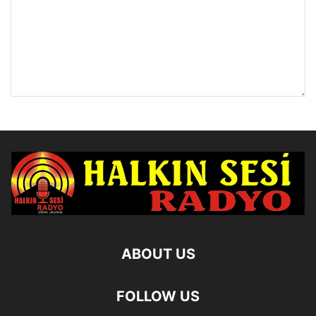
ABOUT US
FOLLOW US