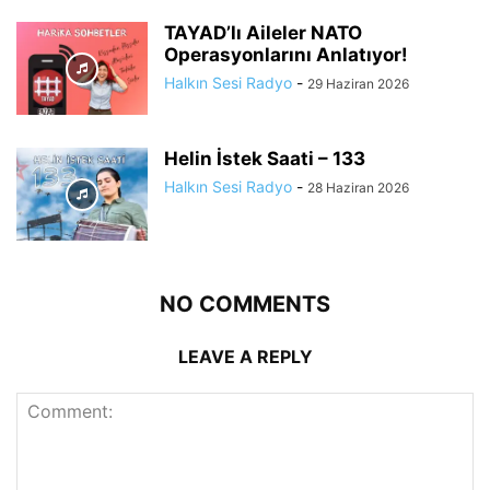
TAYAD’lı Aileler NATO
Operasyonlarını Anlatıyor!
Halkın Sesi Radyo
-
29 Haziran 2026
Helin İstek Saati – 133
Halkın Sesi Radyo
-
28 Haziran 2026
NO COMMENTS
LEAVE A REPLY