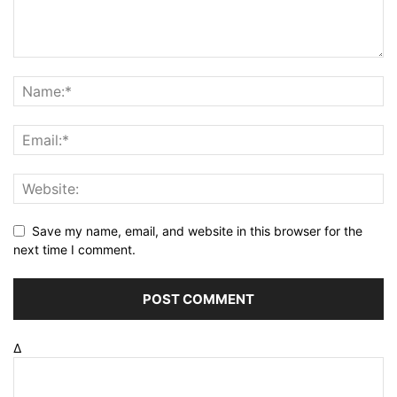
Save my name, email, and website in this browser for the
next time I comment.
Δ