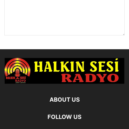
ABOUT US
FOLLOW US