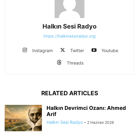
Halkın Sesi Radyo
https://halkinsesiradyo.org
Instagram
Twitter
Youtube
Threads
RELATED ARTICLES
Halkın Devrimci Ozanı: Ahmed
Arif
Halkın Sesi Radyo
-
2 Haziran 2026