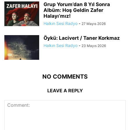
Grup Yorum’dan 8 Yıl Sonra
Albüm: Hoş Geldin Zafer
Halayı’mız!
Halkın Sesi Radyo
-
27 Mayıs 2026
Öykü: Lacivert / Taner Korkmaz
Halkın Sesi Radyo
-
23 Mayıs 2026
NO COMMENTS
LEAVE A REPLY