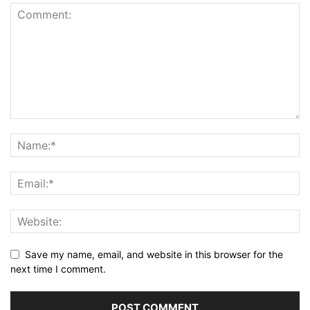
Save my name, email, and website in this browser for the
next time I comment.