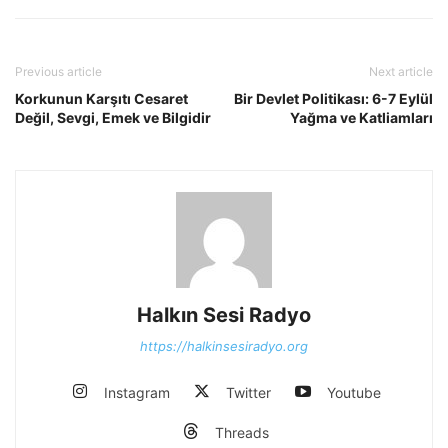
Previous article
Next article
Korkunun Karşıtı Cesaret
Bir Devlet Politikası: 6-7 Eylül
Değil, Sevgi, Emek ve Bilgidir
Yağma ve Katliamları
Halkın Sesi Radyo
https://halkinsesiradyo.org
Instagram
Twitter
Youtube
Threads