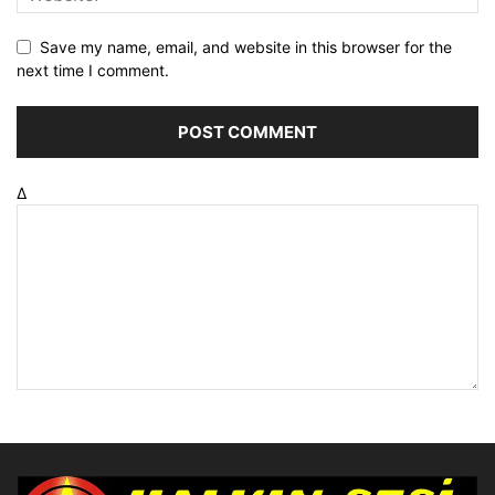
Save my name, email, and website in this browser for the
next time I comment.
Δ