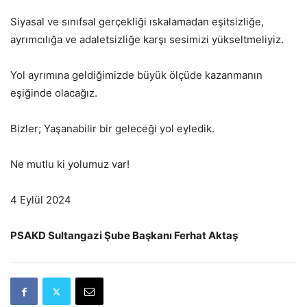
Siyasal ve sınıfsal gerçekliği ıskalamadan eşitsizliğe,
ayrımcılığa ve adaletsizliğe karşı sesimizi yükseltmeliyiz.
Yol ayrımına geldiğimizde büyük ölçüde kazanmanın
eşiğinde olacağız.
Bizler; Yaşanabilir bir geleceği yol eyledik.
Ne mutlu ki yolumuz var!
4 Eylül 2024
PSAKD Sultangazi Şube Başkanı Ferhat Aktaş