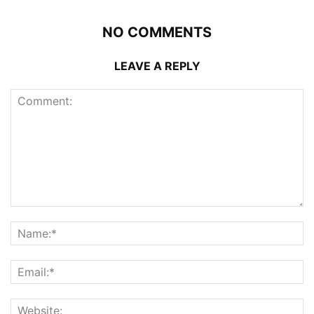
NO COMMENTS
LEAVE A REPLY