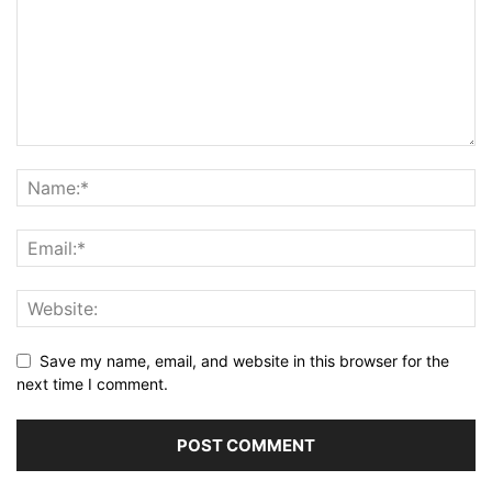
Save my name, email, and website in this browser for the
next time I comment.