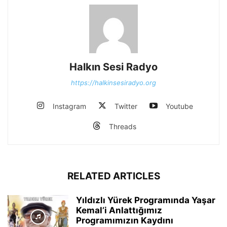
Halkın Sesi Radyo
https://halkinsesiradyo.org
Instagram
Twitter
Youtube
Threads
RELATED ARTICLES
Yıldızlı Yürek Programında Yaşar
Kemal’i Anlattığımız
Programımızın Kaydını