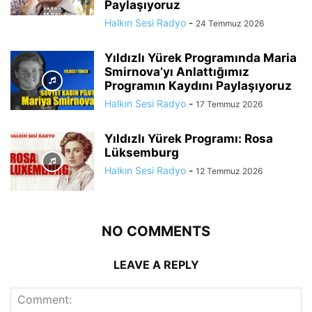
Paylaşıyoruz
Halkın Sesi Radyo
-
24 Temmuz 2026
Yıldızlı Yürek Programında Maria
Smirnova’yı Anlattığımız
Programın Kaydını Paylaşıyoruz
Halkın Sesi Radyo
-
17 Temmuz 2026
Yıldızlı Yürek Programı: Rosa
Lüksemburg
Halkın Sesi Radyo
-
12 Temmuz 2026
NO COMMENTS
LEAVE A REPLY