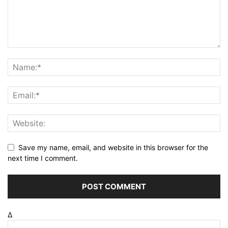
Save my name, email, and website in this browser for the
next time I comment.
Δ