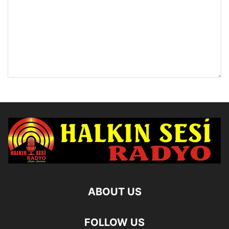
ABOUT US
FOLLOW US