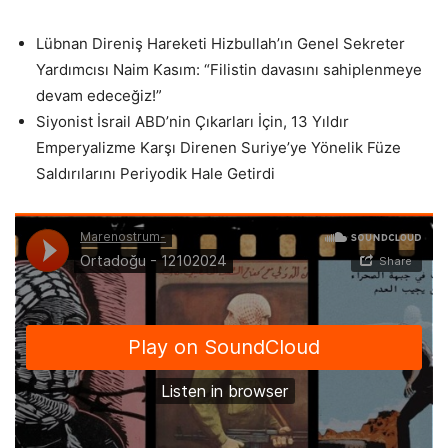
Lübnan Direniş Hareketi Hizbullah’ın Genel Sekreter
Yardımcısı Naim Kasım: “Filistin davasını sahiplenmeye
devam edeceğiz!”
Siyonist İsrail ABD’nin Çıkarları İçin, 13 Yıldır
Emperyalizme Karşı Direnen Suriye’ye Yönelik Füze
Saldırılarını Periyodik Hale Getirdi