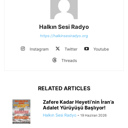
Halkın Sesi Radyo
https://halkinsesiradyo.org
Instagram
Twitter
Youtube
Threads
RELATED ARTICLES
Zafere Kadar Heyeti’nin İran’a
Adalet Yürüyüşü Başlıyor!
Halkın Sesi Radyo
-
19 Haziran 2026