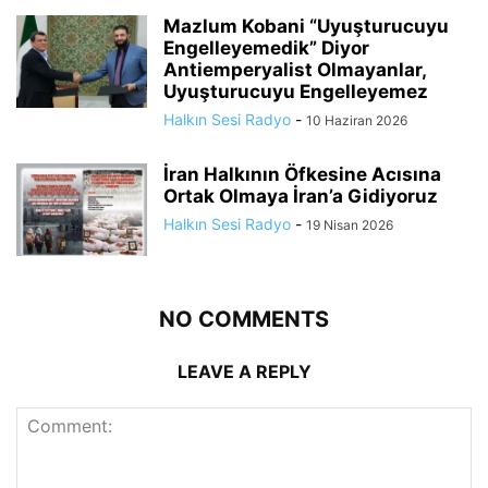
Mazlum Kobani “Uyuşturucuyu
Engelleyemedik” Diyor
Antiemperyalist Olmayanlar,
Uyuşturucuyu Engelleyemez
Halkın Sesi Radyo
-
10 Haziran 2026
İran Halkının Öfkesine Acısına
Ortak Olmaya İran’a Gidiyoruz
Halkın Sesi Radyo
-
19 Nisan 2026
NO COMMENTS
LEAVE A REPLY