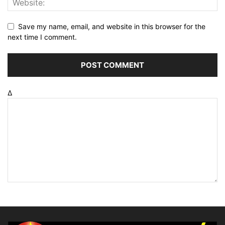
Save my name, email, and website in this browser for the
next time I comment.
Δ