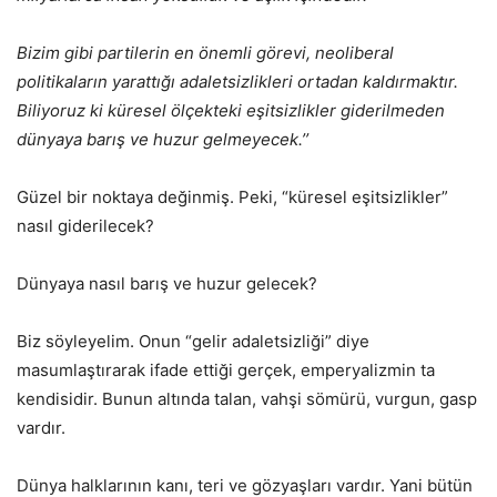
Bizim gibi partilerin en önemli görevi, neoliberal
politikaların yarattığı adaletsizlikleri ortadan kaldırmaktır.
Biliyoruz ki küresel ölçekteki eşitsizlikler giderilmeden
dünyaya barış ve huzur gelmeyecek.’’
Güzel bir noktaya değinmiş. Peki, “küresel eşitsizlikler”
nasıl giderilecek?
Dünyaya nasıl barış ve huzur gelecek?
Biz söyleyelim. Onun “gelir adaletsizliği” diye
masumlaştırarak ifade ettiği gerçek, emperyalizmin ta
kendisidir. Bunun altında talan, vahşi sömürü, vurgun, gasp
vardır.
Dünya halklarının kanı, teri ve gözyaşları vardır. Yani bütün