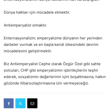
Dünya halkları için mücadele etmektir.
Antiemperyalist olmaktır.
Enternasyonalizm; emperyalizme dünyanın her yerinden
darbeler vurmak ve en başta kendi ülkesindeki devrim
mücadelesini geliştirmektir.
Biz Antiemperyalist Cephe olarak Özgür Özel gibi sahte
solcuları, CHP gibi emperyalizmin işbirlikçilerini teşhir
ederek, sosyalizmin değerlerinin içini boşaltmasına, halkın
gözünde itibarsızlaştırmasına izin vermeyeceğiz.