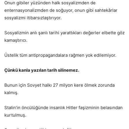
Onun gibiler yüzünden halk sosyalizmden de
enternasyonalizmden de soğuyor, onun gibi sahtekârlar
sosyalizmi itibarsızlaştırıyor.
Sosyalizmin anlı şanlı tarihi yarattıkları değerler elbette göz
kamaştırıcı.
Üstelik tüm antipropagandalara rağmen yok edilemiyor.
Çünkü kanla yazılan tarih silinemez.
Bunun için Sovyet halkı 27 milyon kere ölmek zorunda
kalmış.
Stalin’in öncülüğünde insanlık Hitler faşizminin belasından
kurtulmuş.