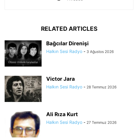
RELATED ARTICLES
Bağcılar Direnişi
Halkın Sesi Radyo
-
3 Ağustos 2026
Victor Jara
Halkın Sesi Radyo
-
28 Temmuz 2026
Ali Rıza Kurt
Halkın Sesi Radyo
-
27 Temmuz 2026