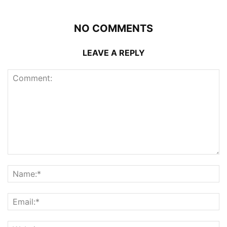
NO COMMENTS
LEAVE A REPLY