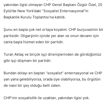
yakından ilgisi olmayan CHP Genel Başkanı Özgür Özel, 25
Eylül’de New York’daki “Sosyalist Enternasyonal”in
Başkanlık Kurulu Toplantısı’na katıldı.
Şunu en başta çok net ortaya koyalım: CHP burjuvazinin bir
partisidir. Oligarşinin içinde yer alan ve onun devamı için
canla başla hizmet eden bir partidir.
Turan Aktaş ve birçok işçi direnişlerinden de gördüğümüz
gibi işçi düşmanı bir partidir.
Bundan dolayı en baştan “sosyalist” enternasyonal ve CHP
yan yana gelebiliyorsa, orada üye olabiliyorsa, bu örgütün
de nasıl bir şey olduğu belli zaten.
CHP’nin sosyalistlik ile uzaktan, yakından ilgisi yok.