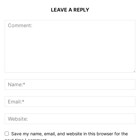
LEAVE A REPLY
Save my name, email, and website in this browser for the