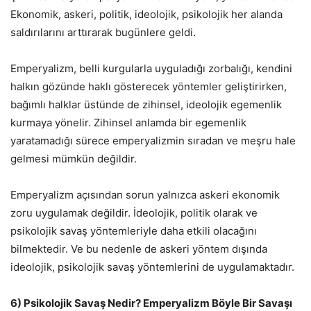
Ekonomik, askeri, politik, ideolojik, psikolojik her alanda
saldırılarını arttırarak bugünlere geldi.
Emperyalizm, belli kurgularla uyguladığı zorbalığı, kendini
halkın gözünde haklı gösterecek yöntemler geliştirirken,
bağımlı halklar üstünde de zihinsel, ideolojik egemenlik
kurmaya yönelir. Zihinsel anlamda bir egemenlik
yaratamadığı sürece emperyalizmin sıradan ve meşru hale
gelmesi mümkün değildir.
Emperyalizm açısından sorun yalnızca askeri ekonomik
zoru uygulamak değildir. İdeolojik, politik olarak ve
psikolojik savaş yöntemleriyle daha etkili olacağını
bilmektedir. Ve bu nedenle de askeri yöntem dışında
ideolojik, psikolojik savaş yöntemlerini de uygulamaktadır.
6) Psikolojik Savaş Nedir? Emperyalizm Böyle Bir Savaşı