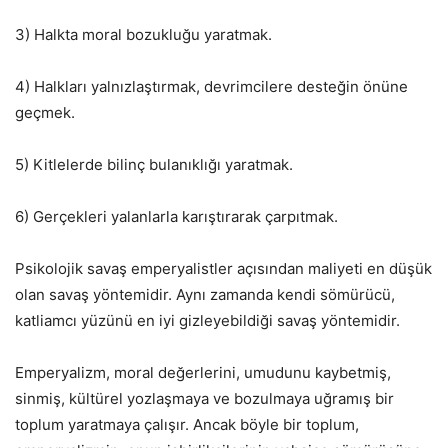
3) Halkta moral bozukluğu yaratmak.
4) Halkları yalnızlaştırmak, devrimcilere desteğin önüne
geçmek.
5) Kitlelerde bilinç bulanıklığı yaratmak.
6) Gerçekleri yalanlarla karıştırarak çarpıtmak.
Psikolojik savaş emperyalistler açısından maliyeti en düşük
olan savaş yöntemidir. Aynı zamanda kendi sömürücü,
katliamcı yüzünü en iyi gizleyebildiği savaş yöntemidir.
Emperyalizm, moral değerlerini, umudunu kaybetmiş,
sinmiş, kültürel yozlaşmaya ve bozulmaya uğramış bir
toplum yaratmaya çalışır. Ancak böyle bir toplum,