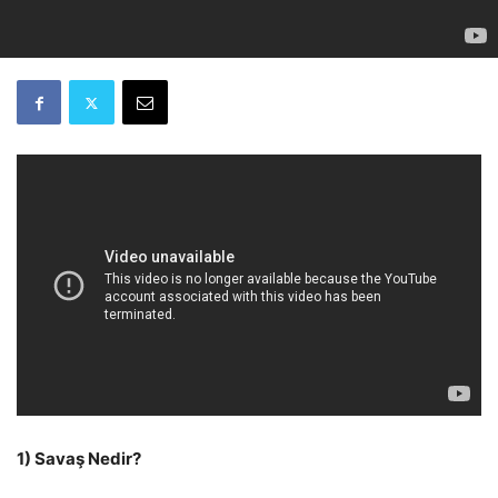
1) Savaş Nedir?