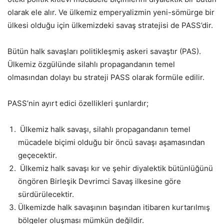
olarak ele alır. Ve ülkemiz emperyalizmin yeni-sömürge bir
ülkesi olduğu için ülkemizdeki savaş stratejisi de PASS’dir.
Bütün halk savaşları politikleşmiş askeri savaştır (PAS).
Ülkemiz özgülünde silahlı propagandanın temel
olmasından dolayı bu strateji PASS olarak formüle edilir.
PASS’nin ayırt edici özellikleri şunlardır;
Ülkemiz halk savaşı, silahlı propagandanın temel
mücadele biçimi olduğu bir öncü savaşı aşamasından
geçecektir.
Ülkemiz halk savaşı kır ve şehir diyalektik bütünlüğünü
öngören Birleşik Devrimci Savaş ilkesine göre
sürdürülecektir.
Ülkemizde halk savaşının başından itibaren kurtarılmış
bölgeler oluşması mümkün değildir.