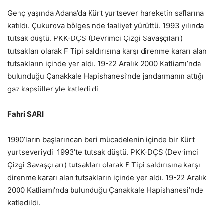
Genç yaşında Adana’da Kürt yurtsever hareketin saflarına
katıldı. Çukurova bölgesinde faaliyet yürüttü. 1993 yılında
tutsak düştü. PKK-DÇS (Devrimci Çizgi Savaşçıları)
tutsakları olarak F Tipi saldırısına karşı direnme kararı alan
tutsakların içinde yer aldı. 19-22 Aralık 2000 Katliamı’nda
bulunduğu Çanakkale Hapishanesi’nde jandarmanın attığı
gaz kapsülleriyle katledildi.
Fahri SARI
1990’ların başlarından beri mücadelenin içinde bir Kürt
yurtseveriydi. 1993’te tutsak düştü. PKK-DÇS (Devrimci
Çizgi Savaşçıları) tutsakları olarak F Tipi saldırısına karşı
direnme kararı alan tutsakların içinde yer aldı. 19-22 Aralık
2000 Katliamı’nda bulunduğu Çanakkale Hapishanesi’nde
katledildi.