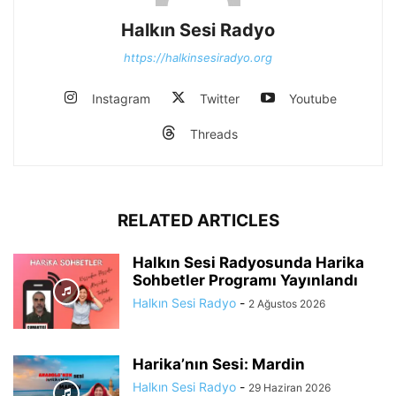
Halkın Sesi Radyo
https://halkinsesiradyo.org
Instagram
Twitter
Youtube
Threads
RELATED ARTICLES
Halkın Sesi Radyosunda Harika
Sohbetler Programı Yayınlandı
Halkın Sesi Radyo
-
2 Ağustos 2026
Harika’nın Sesi: Mardin
Halkın Sesi Radyo
-
29 Haziran 2026