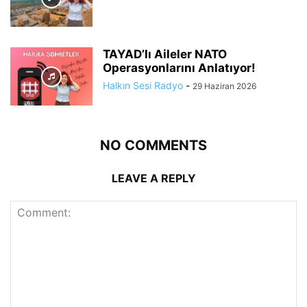
TAYAD’lı Aileler NATO
Operasyonlarını Anlatıyor!
Halkın Sesi Radyo
-
29 Haziran 2026
NO COMMENTS
LEAVE A REPLY