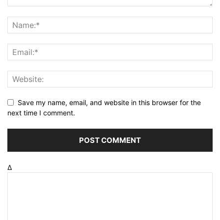
Save my name, email, and website in this browser for the
next time I comment.
Δ