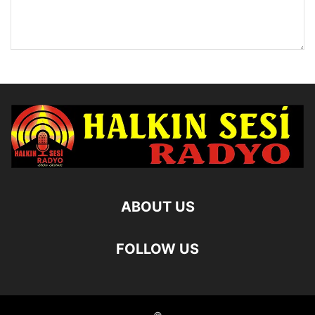
ABOUT US
FOLLOW US