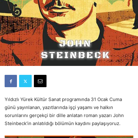
Yıldızlı Yürek Kültür Sanat programında 31 Ocak Cuma
günü yayınlanan, yazıtlarında işçi yaşamı ve halkın
sorunlarını gerçekçi bir dille anlatan roman yazarı John
Steinbeck’in anlatıldığı bölümün kaydını paylaşıyoruz.