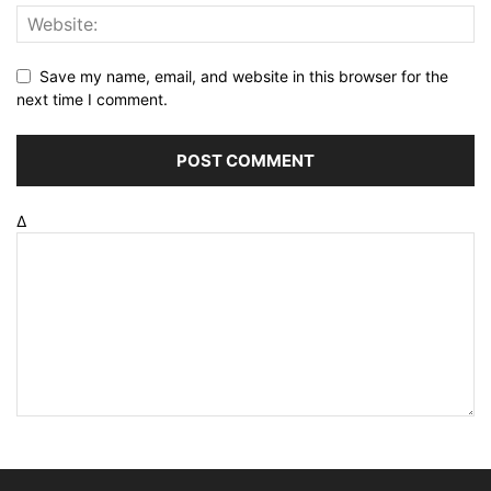
Save my name, email, and website in this browser for the
next time I comment.
Δ