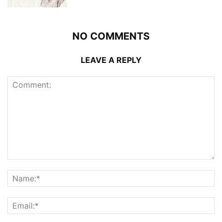
NO COMMENTS
LEAVE A REPLY