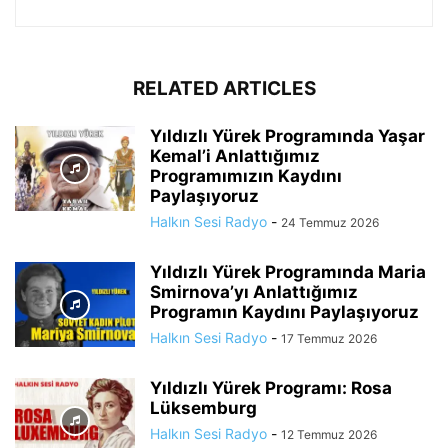
RELATED ARTICLES
Yıldızlı Yürek Programında Yaşar
Kemal’i Anlattığımız
Programımızın Kaydını
Paylaşıyoruz
Halkın Sesi Radyo
-
24 Temmuz 2026
Yıldızlı Yürek Programında Maria
Smirnova’yı Anlattığımız
Programın Kaydını Paylaşıyoruz
Halkın Sesi Radyo
-
17 Temmuz 2026
Yıldızlı Yürek Programı: Rosa
Lüksemburg
Halkın Sesi Radyo
-
12 Temmuz 2026