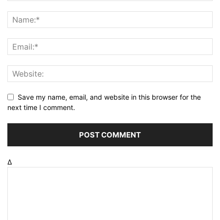
Save my name, email, and website in this browser for the
next time I comment.
Δ