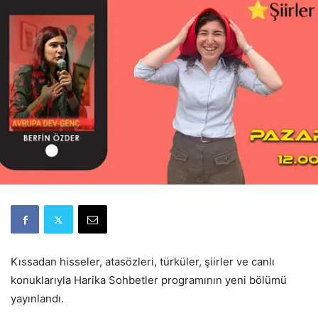
Kıssadan hisseler, atasözleri, türküler, şiirler ve canlı
konuklarıyla Harika Sohbetler programının yeni bölümü
yayınlandı.