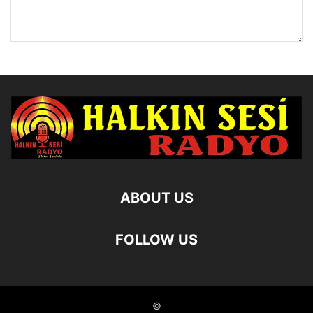
ABOUT US
FOLLOW US
©