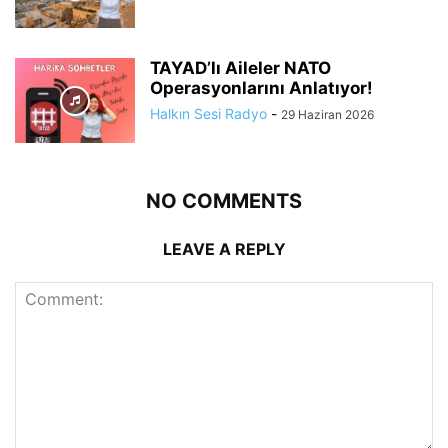
TAYAD’lı Aileler NATO
Operasyonlarını Anlatıyor!
Halkın Sesi Radyo
-
29 Haziran 2026
NO COMMENTS
LEAVE A REPLY