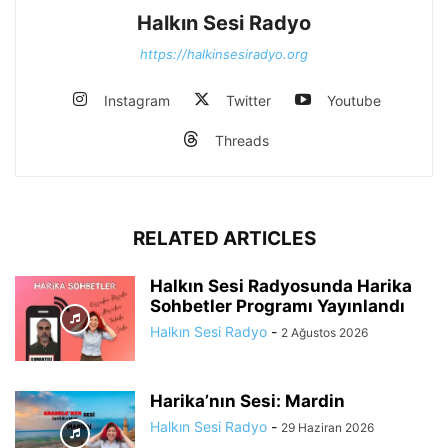
Halkın Sesi Radyo
https://halkinsesiradyo.org
Instagram
Twitter
Youtube
Threads
RELATED ARTICLES
Halkın Sesi Radyosunda Harika
Sohbetler Programı Yayınlandı
Halkın Sesi Radyo
-
2 Ağustos 2026
Harika’nın Sesi: Mardin
Halkın Sesi Radyo
-
29 Haziran 2026