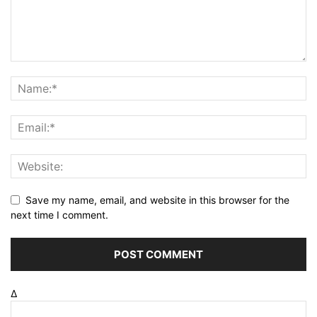
Save my name, email, and website in this browser for the
next time I comment.
Δ