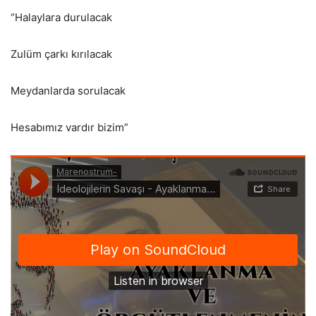
“Halaylara durulacak
Zulüm çarkı kırılacak
Meydanlarda sorulacak
Hesabımız vardır bizim”