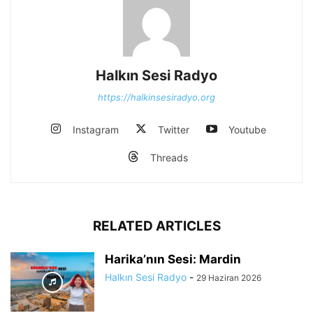
Halkın Sesi Radyo
https://halkinsesiradyo.org
Instagram
Twitter
Youtube
Threads
RELATED ARTICLES
Harika’nın Sesi: Mardin
Halkın Sesi Radyo
-
29 Haziran 2026