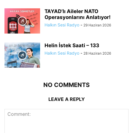
TAYAD’lı Aileler NATO
Operasyonlarını Anlatıyor!
Halkın Sesi Radyo
-
29 Haziran 2026
Helin İstek Saati – 133
Halkın Sesi Radyo
-
28 Haziran 2026
NO COMMENTS
LEAVE A REPLY