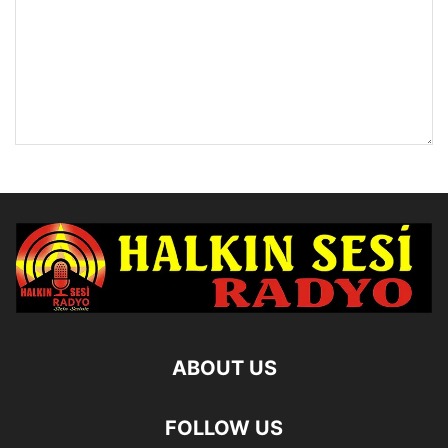
ABOUT US
FOLLOW US