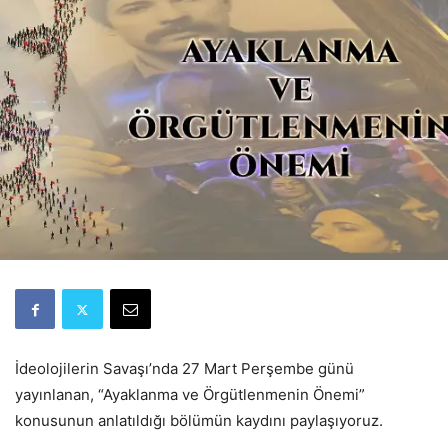
İdeolojilerin Savaşı’nda 27 Mart Perşembe günü
yayınlanan, “Ayaklanma ve Örgütlenmenin Önemi”
konusunun anlatıldığı bölümün kaydını paylaşıyoruz.