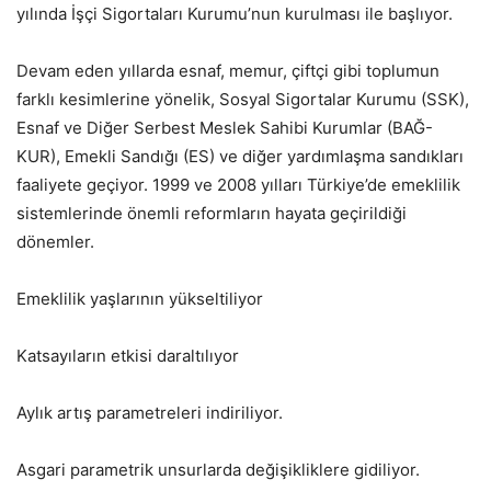
yılında İşçi Sigortaları Kurumu’nun kurulması ile başlıyor.
Devam eden yıllarda esnaf, memur, çiftçi gibi toplumun
farklı kesimlerine yönelik, Sosyal Sigortalar Kurumu (SSK),
Esnaf ve Diğer Serbest Meslek Sahibi Kurumlar (BAĞ-
KUR), Emekli Sandığı (ES) ve diğer yardımlaşma sandıkları
faaliyete geçiyor. 1999 ve 2008 yılları Türkiye’de emeklilik
sistemlerinde önemli reformların hayata geçirildiği
dönemler.
Emeklilik yaşlarının yükseltiliyor
Katsayıların etkisi daraltılıyor
Aylık artış parametreleri indiriliyor.
Asgari parametrik unsurlarda değişikliklere gidiliyor.