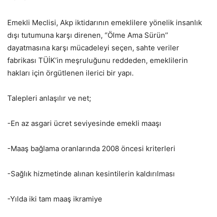
Emekli Meclisi, Akp iktidarının emeklilere yönelik insanlık
dışı tutumuna karşı direnen, ‘’Ölme Ama Sürün’’
dayatmasına karşı mücadeleyi seçen, sahte veriler
fabrikası TÜİK’in meşruluğunu reddeden, emeklilerin
hakları için örgütlenen ilerici bir yapı.
Talepleri anlaşılır ve net;
-En az asgari ücret seviyesinde emekli maaşı
-Maaş bağlama oranlarında 2008 öncesi kriterleri
-Sağlık hizmetinde alınan kesintilerin kaldırılması
-Yılda iki tam maaş ikramiye