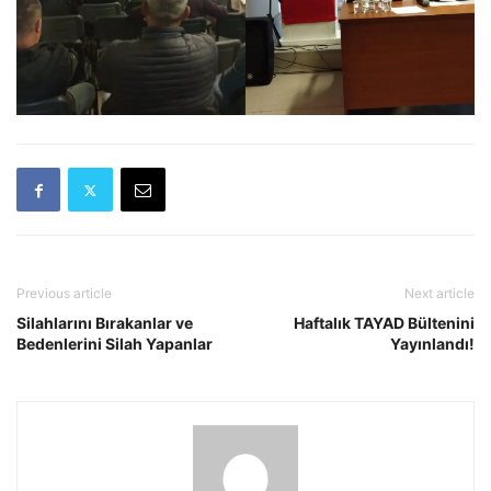
Previous article
Next article
Silahlarını Bırakanlar ve
Haftalık TAYAD Bültenini
Bedenlerini Silah Yapanlar
Yayınlandı!