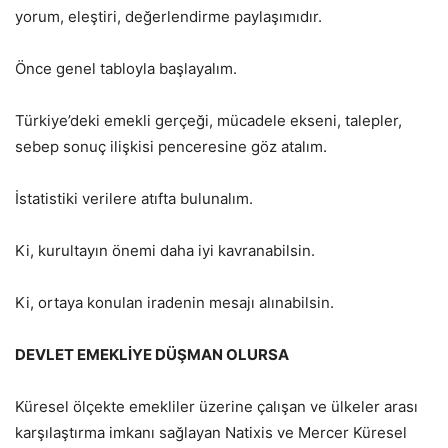
yorum, eleştiri, değerlendirme paylaşımıdır.
Önce genel tabloyla başlayalım.
Türkiye’deki emekli gerçeği, mücadele ekseni, talepler,
sebep sonuç ilişkisi penceresine göz atalım.
İstatistiki verilere atıfta bulunalım.
Ki, kurultayın önemi daha iyi kavranabilsin.
Ki, ortaya konulan iradenin mesajı alınabilsin.
DEVLET EMEKLİYE DÜŞMAN OLURSA
Küresel ölçekte emekliler üzerine çalışan ve ülkeler arası
karşılaştırma imkanı sağlayan Natixis ve Mercer Küresel