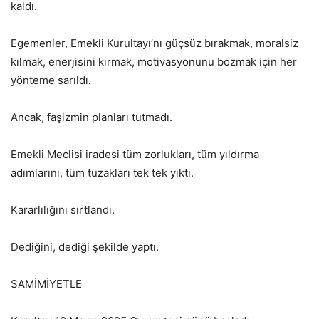
kaldı.
Egemenler, Emekli Kurultayı’nı güçsüz bırakmak, moralsiz
kılmak, enerjisini kırmak, motivasyonunu bozmak için her
yönteme sarıldı.
Ancak, faşizmin planları tutmadı.
Emekli Meclisi iradesi tüm zorlukları, tüm yıldırma
adımlarını, tüm tuzakları tek tek yıktı.
Kararlılığını sırtlandı.
Dediğini, dediği şekilde yaptı.
SAMİMİYETLE