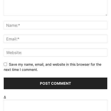
Save my name, email, and website in this browser for the
next time I comment.
Δ