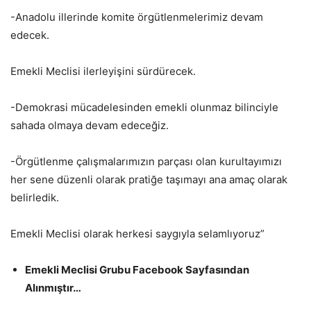
-Anadolu illerinde komite örgütlenmelerimiz devam
edecek.
Emekli Meclisi ilerleyişini sürdürecek.
-Demokrasi mücadelesinden emekli olunmaz bilinciyle
sahada olmaya devam edeceğiz.
-Örgütlenme çalışmalarımızın parçası olan kurultayımızı
her sene düzenli olarak pratiğe taşımayı ana amaç olarak
belirledik.
Emekli Meclisi olarak herkesi saygıyla selamlıyoruz”
Emekli Meclisi Grubu Facebook Sayfasından
Alınmıştır…