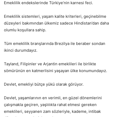
Emeklilik endekslerinde Türkiye’nin karnesi feci.
Emeklilik sistemleri, yaşam kalite kriterleri, geçinebilme
düzeyleri bakımından ülkemiz sadece Hindistan’dan daha
olumlu koşullara sahip.
Tüm emeklilik branşlarında Brezilya ile beraber sondan
ikinci durumdayız.
Tayland, Filipinler ve Arjantin emeklileri ile birlikte
sömürünün en katmerlisini yaşayan ülke konumundayız.
Devlet, emekliyi bütçe yükü olarak görüyor.
Devlet, yaşamlarının en verimli, en güzel dönemlerini
çalışmakla geçiren, yaşlılıkta rahat etmesi gereken
emeklileri, seyyanen zam sözleriyle, kademe, intibak