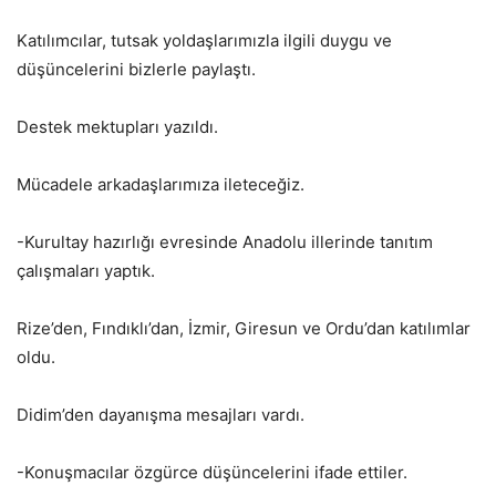
Katılımcılar, tutsak yoldaşlarımızla ilgili duygu ve
düşüncelerini bizlerle paylaştı.
Destek mektupları yazıldı.
Mücadele arkadaşlarımıza ileteceğiz.
-Kurultay hazırlığı evresinde Anadolu illerinde tanıtım
çalışmaları yaptık.
Rize’den, Fındıklı’dan, İzmir, Giresun ve Ordu’dan katılımlar
oldu.
Didim’den dayanışma mesajları vardı.
-Konuşmacılar özgürce düşüncelerini ifade ettiler.