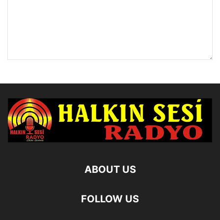
ABOUT US
FOLLOW US