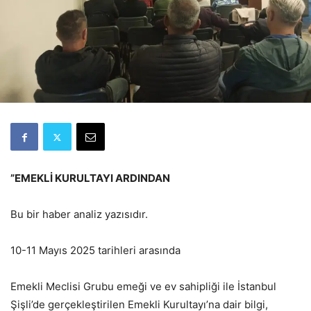
”EMEKLİ KURULTAYI ARDINDAN
Bu bir haber analiz yazısıdır.
10-11 Mayıs 2025 tarihleri arasında
Emekli Meclisi Grubu emeği ve ev sahipliği ile İstanbul
Şişli’de gerçekleştirilen Emekli Kurultayı’na dair bilgi,