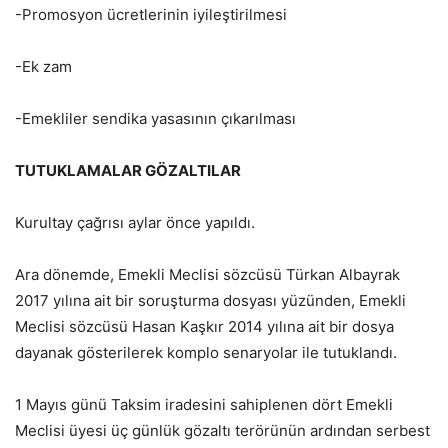
-Promosyon ücretlerinin iyileştirilmesi
-Ek zam
-Emekliler sendika yasasının çıkarılması
TUTUKLAMALAR GÖZALTILAR
Kurultay çağrısı aylar önce yapıldı.
Ara dönemde, Emekli Meclisi sözcüsü Türkan Albayrak
2017 yılına ait bir soruşturma dosyası yüzünden, Emekli
Meclisi sözcüsü Hasan Kaşkır 2014 yılına ait bir dosya
dayanak gösterilerek komplo senaryolar ile tutuklandı.
1 Mayıs günü Taksim iradesini sahiplenen dört Emekli
Meclisi üyesi üç günlük gözaltı terörünün ardından serbest