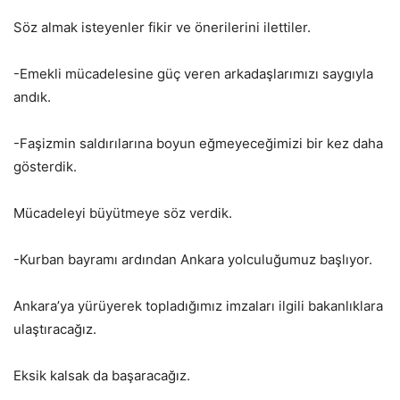
Söz almak isteyenler fikir ve önerilerini ilettiler.
-Emekli mücadelesine güç veren arkadaşlarımızı saygıyla
andık.
-Faşizmin saldırılarına boyun eğmeyeceğimizi bir kez daha
gösterdik.
Mücadeleyi büyütmeye söz verdik.
-Kurban bayramı ardından Ankara yolculuğumuz başlıyor.
Ankara’ya yürüyerek topladığımız imzaları ilgili bakanlıklara
ulaştıracağız.
Eksik kalsak da başaracağız.