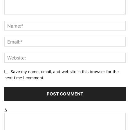
Save my name, email, and website in this browser for the
next time I comment.
Δ