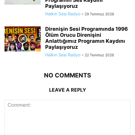
Programın Ses Kaydını
Paylaşıyoruz
Halkın Sesi Radyo
-
29 Temmuz 2026
Direnişin Sesi Programında 1996
Ölüm Orucu Direnişini
Anlattığımız Programın Kaydını
Paylaşıyoruz
Halkın Sesi Radyo
-
22 Temmuz 2026
NO COMMENTS
LEAVE A REPLY