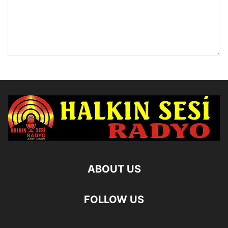
ABOUT US
FOLLOW US