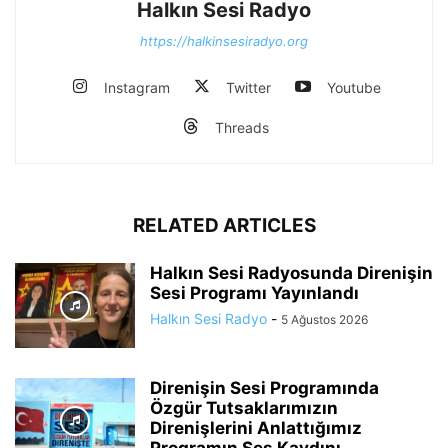
Halkın Sesi Radyo
https://halkinsesiradyo.org
Instagram
Twitter
Youtube
Threads
RELATED ARTICLES
Halkın Sesi Radyosunda Direnişin
Sesi Programı Yayınlandı
Halkın Sesi Radyo
-
5 Ağustos 2026
Direnişin Sesi Programında
Özgür Tutsaklarımızın
Direnişlerini Anlattığımız