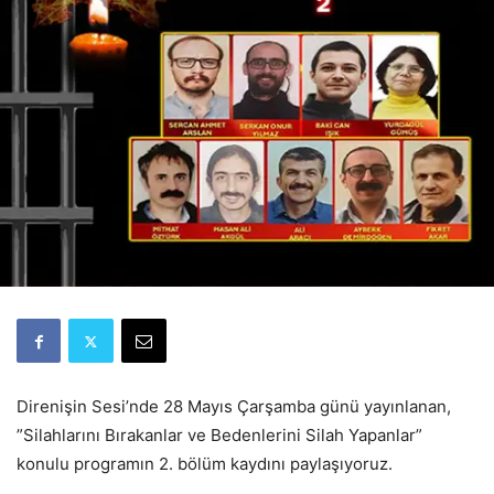
Direnişin Sesi’nde 28 Mayıs Çarşamba günü yayınlanan,
”Silahlarını Bırakanlar ve Bedenlerini Silah Yapanlar”
konulu programın 2. bölüm kaydını paylaşıyoruz.