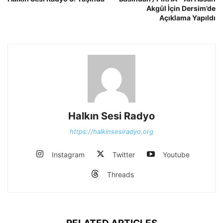
Akgül İçin Dersim’de
Açıklama Yapıldı
Halkın Sesi Radyo
https://halkinsesiradyo.org
Instagram
Twitter
Youtube
Threads