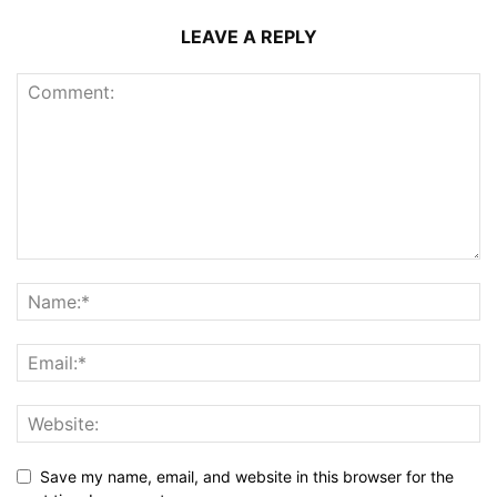
LEAVE A REPLY
Save my name, email, and website in this browser for the