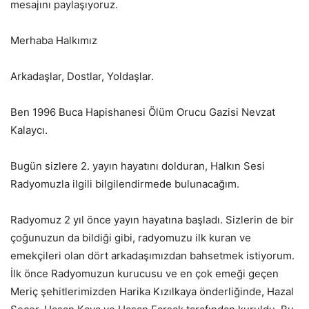
mesajını paylaşıyoruz.
Merhaba Halkımız
Arkadaşlar, Dostlar, Yoldaşlar.
Ben 1996 Buca Hapishanesi Ölüm Orucu Gazisi Nevzat
Kalaycı.
Bugün sizlere 2. yayın hayatını dolduran, Halkın Sesi
Radyomuzla ilgili bilgilendirmede bulunacağım.
Radyomuz 2 yıl önce yayın hayatına başladı. Sizlerin de bir
çoğunuzun da bildiği gibi, radyomuzu ilk kuran ve
emekçileri olan dört arkadaşımızdan bahsetmek istiyorum.
İlk önce Radyomuzun kurucusu ve en çok emeği geçen
Meriç şehitlerimizden Harika Kızılkaya önderliğinde, Hazal