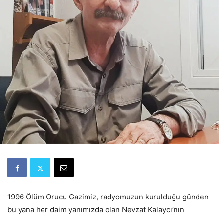
1996 Ölüm Orucu Gazimiz, radyomuzun kurulduğu günden
bu yana her daim yanımızda olan Nevzat Kalaycı’nın