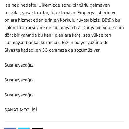
ise hep hedefte. Ülkemizde sonu bir türlü gelmeyen
baskılar, yasaklamalar, tutuklamalar. Emperyalistlerin ve
onlara hizmet edenlerin en korkulu rüyası biziz. Bütün bu
saldırılara karşı yine de susmayan biz. Dünyanın ve ülkenin
dört bir yanında bu kanlı planlara karşı ses yükselten
susmayan barikat kuran biz. Bizim bu yeryüzüne de
Sivas’ta katledilen 33 canımıza da sözümüz var.
Susmayacağız
Susmayacağız
Susmayacağız
SANAT MECLİSİ