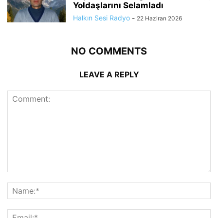
Yoldaşlarını Selamladı
Halkın Sesi Radyo
-
22 Haziran 2026
NO COMMENTS
LEAVE A REPLY