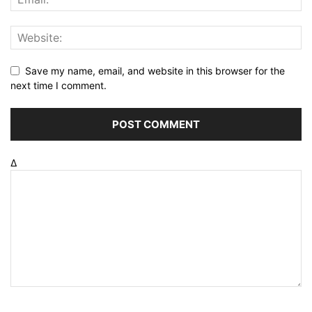
Save my name, email, and website in this browser for the
next time I comment.
Δ