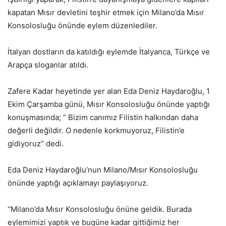
kapatan Mısır devletini teşhir etmek için Milano’da Mısır
Konsolosluğu önünde eylem düzenlediler.
İtalyan dostların da katıldığı eylemde İtalyanca, Türkçe ve
Arapça sloganlar atıldı.
Zafere Kadar heyetinde yer alan Eda Deniz Haydaroğlu, 1
Ekim Çarşamba günü, Mısır Konsolosluğu önünde yaptığı
konuşmasında; “ Bizim canımız Filistin halkından daha
değerli değildir. O nedenle korkmuyoruz, Filistin’e
gidiyoruz” dedi.
Eda Deniz Haydaroğlu’nun Milano/Mısır Konsolosluğu
önünde yaptığı açıklamayı paylaşıyoruz.
‘’Milano’da Mısır Konsolosluğu önüne geldik. Burada
eylemimizi yaptık ve bugüne kadar gittiğimiz her