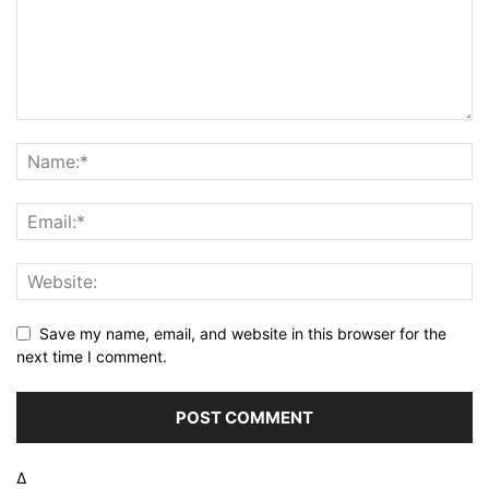
Save my name, email, and website in this browser for the
next time I comment.
Δ