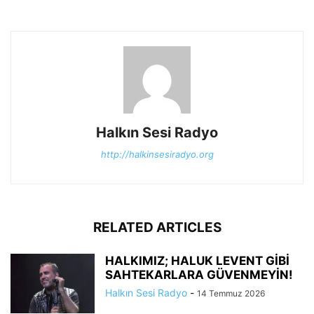
Halkın Sesi Radyo
http://halkinsesiradyo.org
RELATED ARTICLES
HALKIMIZ; HALUK LEVENT GİBİ
SAHTEKARLARA GÜVENMEYİN!
Halkın Sesi Radyo
-
14 Temmuz 2026