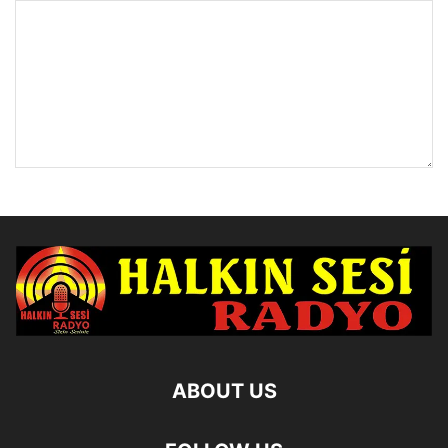
ABOUT US