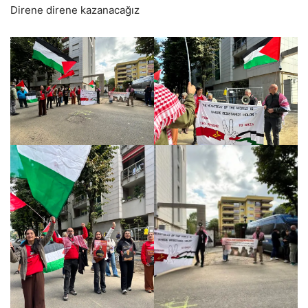
Direne direne kazanacağız