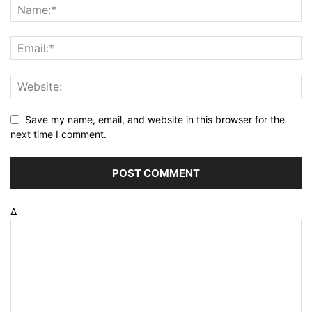
Save my name, email, and website in this browser for the
next time I comment.
Δ