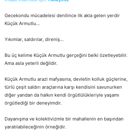
Gecekondu mücadelesi denilince ilk akla gelen yerdir
Küçük Armutlu…
Yıkımlar, saldırılar, direniş…
Bu üç kelime Küçük Armutlu gerçeğini belki özetleyebilir.
Ama asla yeterli değildir.
Küçük Armutlu arazi mafyasına, devletin kolluk güçlerine,
türlü çeşit saldırı araçlarına karşı kendisini savunurken
diğer yandan da halkın kendi örgütlülükleriyle yaşamı
örgütlediği bir deneyimdir.
Dayanışma ve kolektivizmle bir mahallenin en başından
yaratılabileceğinin örneğidir.