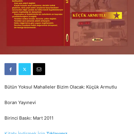
Bütün Yoksul Mahalleler Bizim Olacak: Küçük Armutlu
Boran Yayınevi
Birinci Baskı: Mart 2011
Kitabı İndirmek İçin
Tıklayınız