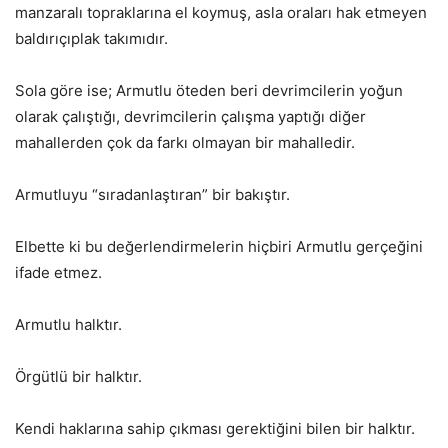
manzaralı topraklarına el koymuş, asla oraları hak etmeyen
baldırıçıplak takımıdır.
Sola göre ise; Armutlu öteden beri devrimcilerin yoğun
olarak çalıştığı, devrimcilerin çalışma yaptığı diğer
mahallerden çok da farkı olmayan bir mahalledir.
Armutluyu “sıradanlaştıran” bir bakıştır.
Elbette ki bu değerlendirmelerin hiçbiri Armutlu gerçeğini
ifade etmez.
Armutlu halktır.
Örgütlü bir halktır.
Kendi haklarına sahip çıkması gerektiğini bilen bir halktır.