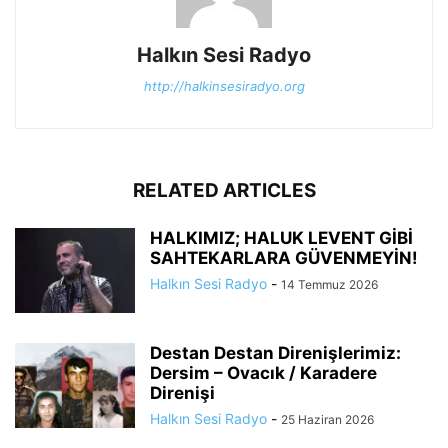
Halkın Sesi Radyo
http://halkinsesiradyo.org
RELATED ARTICLES
HALKIMIZ; HALUK LEVENT GİBİ
SAHTEKARLARA GÜVENMEYİN!
Halkın Sesi Radyo
-
14 Temmuz 2026
Destan Destan Direnişlerimiz:
Dersim – Ovacık / Karadere
Direnişi
Halkın Sesi Radyo
-
25 Haziran 2026