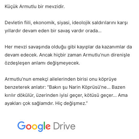
Küçük Armutlu bir mevzidir.
Devletin fiili, ekonomik, siyasi, ideolojik saldırılarını karşı
yıllardır devam eden bir savaş vardır orada…
Her mevzi savaşında olduğu gibi kayıplar da kazanımlar da
devam edecek. Ancak hiçbir zaman Armutlu’nun direnişle
özdeşleşen anlamı değişmeyecek.
Armutlu’nun emekçi ailelerinden birisi onu köprüye
benzeterek anlatır: “Bakın şu Narin Köprüsü’ne… Bazen
kırılır dökülür, üzerinden iyisi geçer, kötüsü geçer… Ama
ayakları çok sağlamdır. Hiç değişmez.”