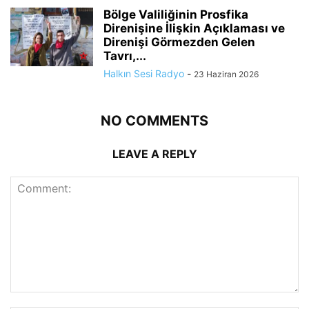
Bölge Valiliğinin Prosfika
Direnişine İlişkin Açıklaması ve
Direnişi Görmezden Gelen
Tavrı,...
Halkın Sesi Radyo
-
23 Haziran 2026
NO COMMENTS
LEAVE A REPLY