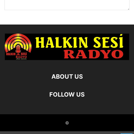
ABOUT US
FOLLOW US
©