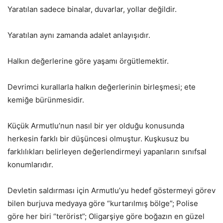
Yaratılan sadece binalar, duvarlar, yollar değildir.
Yaratılan aynı zamanda adalet anlayışıdır.
Halkın değerlerine göre yaşamı örgütlemektir.
Devrimci kurallarla halkın değerlerinin birleşmesi; ete
kemiğe bürünmesidir.
Küçük Armutlu’nun nasıl bir yer olduğu konusunda
herkesin farklı bir düşüncesi olmuştur. Kuşkusuz bu
farklılıkları belirleyen değerlendirmeyi yapanların sınıfsal
konumlarıdır.
Devletin saldırması için Armutlu’yu hedef göstermeyi görev
bilen burjuva medyaya göre “kurtarılmış bölge”; Polise
göre her biri “terörist”; Oligarşiye göre boğazın en güzel