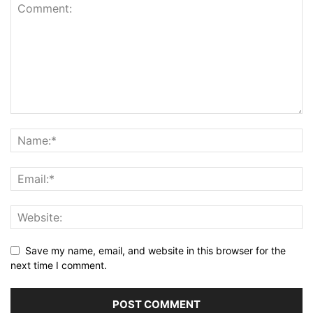
Save my name, email, and website in this browser for the
next time I comment.