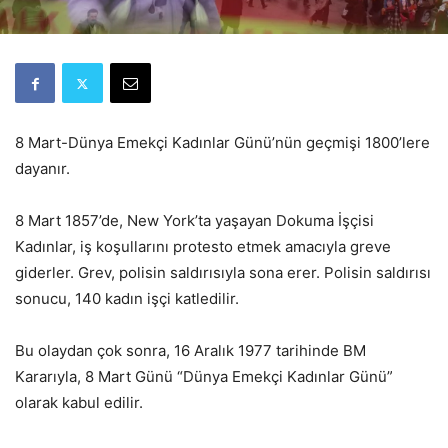
8 Mart-Dünya Emekçi Kadınlar Günü’nün geçmişi 1800’lere
dayanır.
8 Mart 1857’de, New York’ta yaşayan Dokuma İşçisi
Kadınlar, iş koşullarını protesto etmek amacıyla greve
giderler. Grev, polisin saldırısıyla sona erer. Polisin saldırısı
sonucu, 140 kadın işçi katledilir.
Bu olaydan çok sonra, 16 Aralık 1977 tarihinde BM
Kararıyla, 8 Mart Günü “Dünya Emekçi Kadınlar Günü”
olarak kabul edilir.