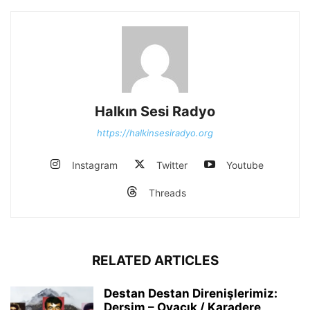
Halkın Sesi Radyo
https://halkinsesiradyo.org
Instagram
Twitter
Youtube
Threads
RELATED ARTICLES
Destan Destan Direnişlerimiz:
Dersim – Ovacık / Karadere