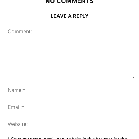
NO COMMENTS
LEAVE A REPLY
Save my name, email, and website in this browser for the