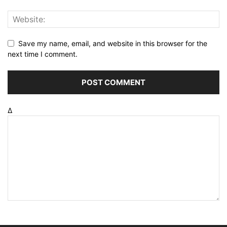
Save my name, email, and website in this browser for the
next time I comment.
Δ