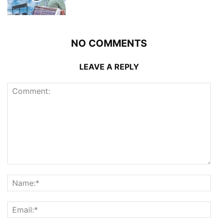
NO COMMENTS
LEAVE A REPLY