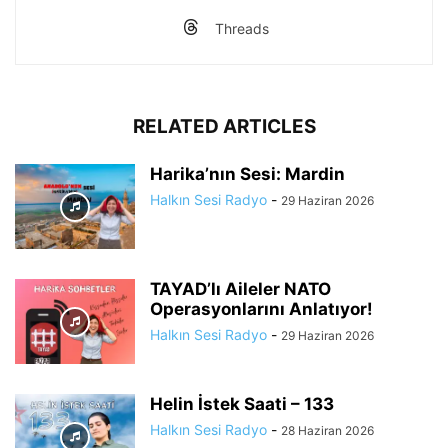
Threads
RELATED ARTICLES
Harika’nın Sesi: Mardin
Halkın Sesi Radyo
-
29 Haziran 2026
TAYAD’lı Aileler NATO
Operasyonlarını Anlatıyor!
Halkın Sesi Radyo
-
29 Haziran 2026
Helin İstek Saati – 133
Halkın Sesi Radyo
-
28 Haziran 2026