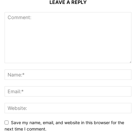
LEAVE A REPLY
Save my name, email, and website in this browser for the
next time I comment.