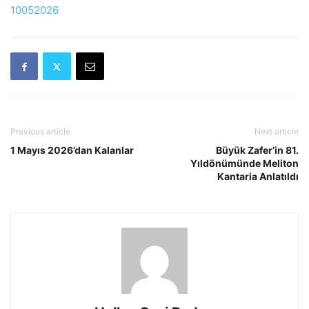
10052026
Previous article
Next article
1 Mayıs 2026’dan Kalanlar
Büyük Zafer’in 81.
Yıldönümünde Meliton
Kantaria Anlatıldı