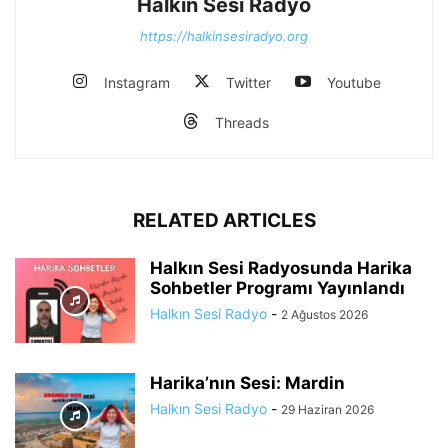
Halkın Sesi Radyo
https://halkinsesiradyo.org
Instagram
Twitter
Youtube
Threads
RELATED ARTICLES
Halkın Sesi Radyosunda Harika
Sohbetler Programı Yayınlandı
Halkın Sesi Radyo
-
2 Ağustos 2026
Harika’nın Sesi: Mardin
Halkın Sesi Radyo
-
29 Haziran 2026