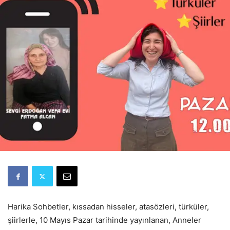
Harika Sohbetler, kıssadan hisseler, atasözleri, türküler,
şiirlerle, 10 Mayıs Pazar tarihinde yayınlanan, Anneler