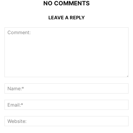
NO COMMENTS
LEAVE A REPLY