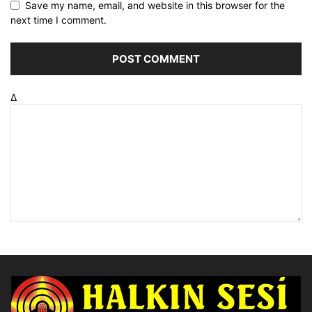
Save my name, email, and website in this browser for the
next time I comment.
Δ