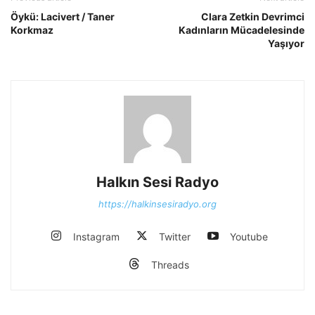
Öykü: Lacivert / Taner
Clara Zetkin Devrimci
Korkmaz
Kadınların Mücadelesinde
Yaşıyor
Halkın Sesi Radyo
https://halkinsesiradyo.org
Instagram
Twitter
Youtube
Threads