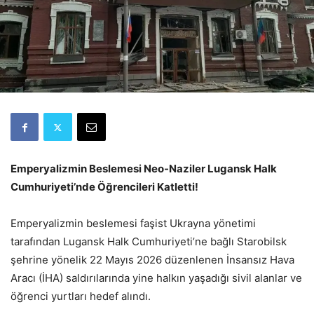
Emperyalizmin Beslemesi Neo-Naziler Lugansk Halk
Cumhuriyeti’nde Öğrencileri Katletti!
Emperyalizmin beslemesi faşist Ukrayna yönetimi
tarafından Lugansk Halk Cumhuriyeti’ne bağlı Starobilsk
şehrine yönelik 22 Mayıs 2026 düzenlenen İnsansız Hava
Aracı (İHA) saldırılarında yine halkın yaşadığı sivil alanlar ve
öğrenci yurtları hedef alındı.