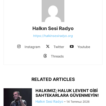
Halkın Sesi Radyo
https://halkinsesiradyo.org
Instagram
Twitter
Youtube
Threads
RELATED ARTICLES
HALKIMIZ; HALUK LEVENT GİBİ
SAHTEKARLARA GÜVENMEYİN!
Halkın Sesi Radyo
-
14 Temmuz 2026