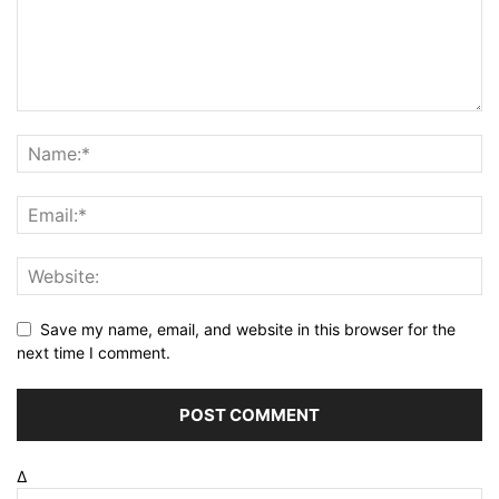
Save my name, email, and website in this browser for the
next time I comment.
Δ