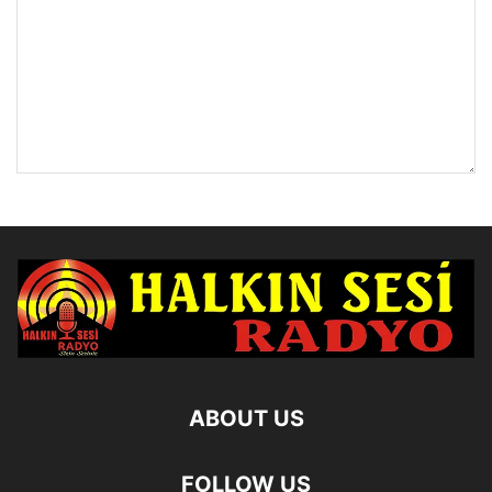
ABOUT US
FOLLOW US