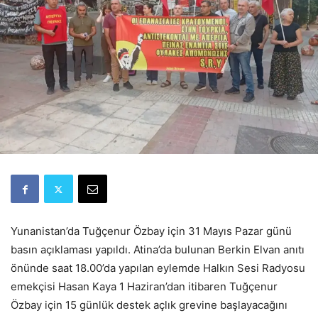
Yunanistan’da Tuğçenur Özbay için 31 Mayıs Pazar günü
basın açıklaması yapıldı. Atina’da bulunan Berkin Elvan anıtı
önünde saat 18.00’da yapılan eylemde Halkın Sesi Radyosu
emekçisi Hasan Kaya 1 Haziran’dan itibaren Tuğçenur
Özbay için 15 günlük destek açlık grevine başlayacağını