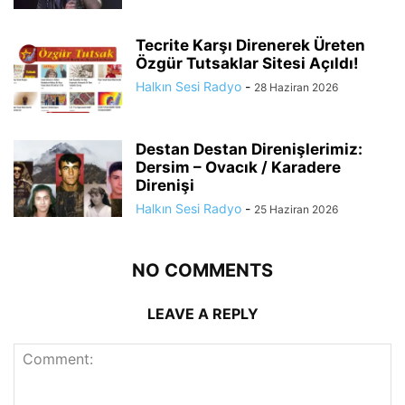
Tecrite Karşı Direnerek Üreten
Özgür Tutsaklar Sitesi Açıldı!
Halkın Sesi Radyo
-
28 Haziran 2026
Destan Destan Direnişlerimiz:
Dersim – Ovacık / Karadere
Direnişi
Halkın Sesi Radyo
-
25 Haziran 2026
NO COMMENTS
LEAVE A REPLY