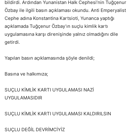
bildirdi. Ardından Yunanistan Halk Cephesi’nin Tuğçenur
Özbay ile ilgili basın açıklaması okundu. Anti Emperyalist
Cephe adına Konstantina Kartsioti, Yunanca yaptığı
açıklamada Tuğçenur Özbay’ın suçlu kimlik kartı
uygulamasına karşı direnişinde yalnız olmadığını dile
getirdi.
Yapılan basın açıklamasında şöyle denildi;
Basına ve halkımıza;
SUÇLU KİMLİK KARTI UYGULAMASI NAZİ
UYGULAMASIDIR
SUÇLU KİMLİK KARTI UYGULAMASI KALDIRILSIN
SUÇLU DEĞİL DEVRİMCİYİZ