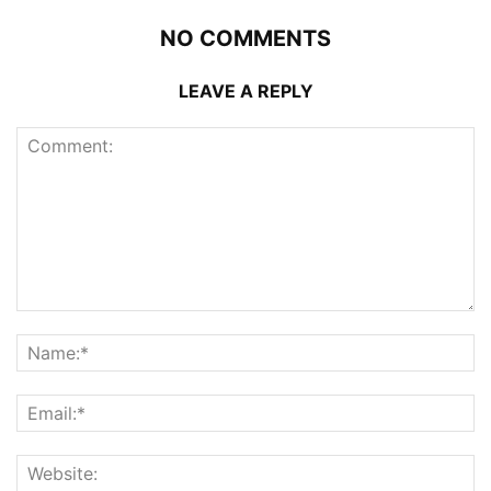
NO COMMENTS
LEAVE A REPLY