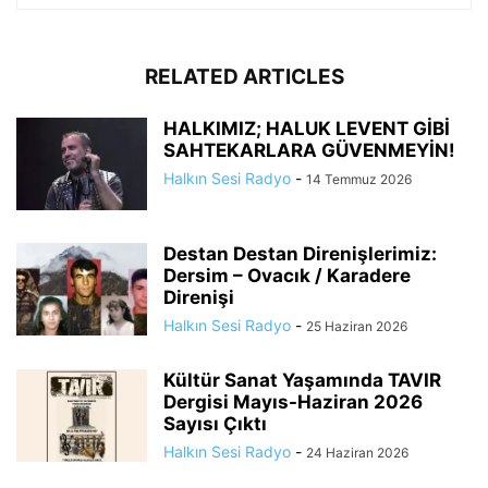
RELATED ARTICLES
HALKIMIZ; HALUK LEVENT GİBİ
SAHTEKARLARA GÜVENMEYİN!
Halkın Sesi Radyo
-
14 Temmuz 2026
Destan Destan Direnişlerimiz:
Dersim – Ovacık / Karadere
Direnişi
Halkın Sesi Radyo
-
25 Haziran 2026
Kültür Sanat Yaşamında TAVIR
Dergisi Mayıs-Haziran 2026
Sayısı Çıktı
Halkın Sesi Radyo
-
24 Haziran 2026