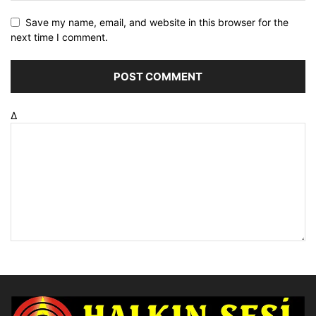
Save my name, email, and website in this browser for the
next time I comment.
Δ