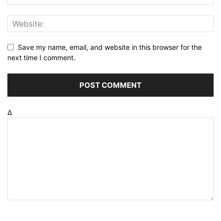
Save my name, email, and website in this browser for the
next time I comment.
Δ