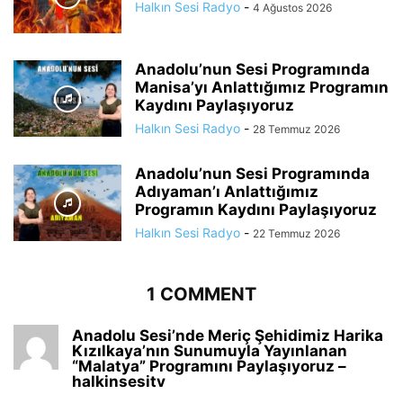
Halkın Sesi Radyo
-
4 Ağustos 2026
Anadolu’nun Sesi Programında
Manisa’yı Anlattığımız Programın
Kaydını Paylaşıyoruz
Halkın Sesi Radyo
-
28 Temmuz 2026
Anadolu’nun Sesi Programında
Adıyaman’ı Anlattığımız
Programın Kaydını Paylaşıyoruz
Halkın Sesi Radyo
-
22 Temmuz 2026
1 COMMENT
Anadolu Sesi’nde Meriç Şehidimiz Harika
Kızılkaya’nın Sunumuyla Yayınlanan
“Malatya” Programını Paylaşıyoruz –
halkinsesitv