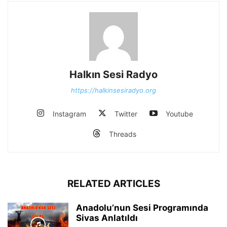
Halkın Sesi Radyo
https://halkinsesiradyo.org
Instagram
Twitter
Youtube
Threads
RELATED ARTICLES
Anadolu’nun Sesi Programında
Sivas Anlatıldı