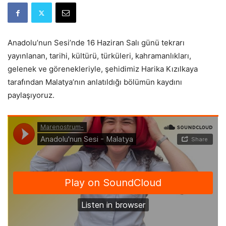
Anadolu’nun Sesi’nde 16 Haziran Salı günü tekrarı
yayınlanan, tarihi, kültürü, türküleri, kahramanlıkları,
gelenek ve görenekleriyle, şehidimiz Harika Kızılkaya
tarafından Malatya’nın anlatıldığı bölümün kaydını
paylaşıyoruz.