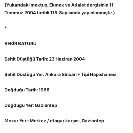
(Yukarıdaki mektup, Ekmek ve Adalet dergisinin 11
Temmuz 2004 tarihli 115. Sayısında yayınlanmıştır.)
*
BEKİR BATURU
Şehit Düştüğü Tarih: 23 Haziran 2004
Şehit Düştüğü Yer: Ankara Sincan F Tipi Hapishanesi
Doğduğu Tarih: 1968
Doğduğu Yer: Gaziantep
Mezar Yeri: Merkez / otogar karşısı, Gaziantep