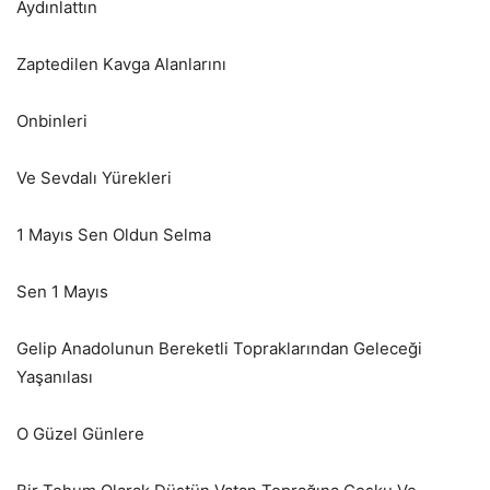
Aydınlattın
Zaptedilen Kavga Alanlarını
Onbinleri
Ve Sevdalı Yürekleri
1 Mayıs Sen Oldun Selma
Sen 1 Mayıs
Gelip Anadolunun Bereketli Topraklarından Geleceği
Yaşanılası
O Güzel Günlere