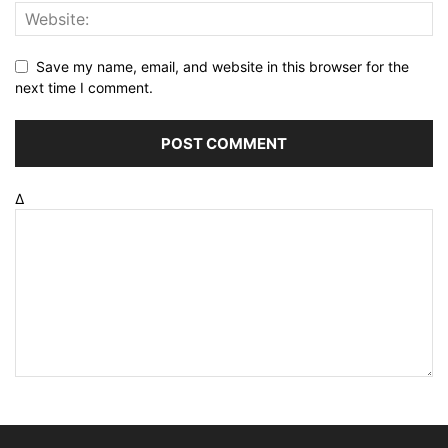
Save my name, email, and website in this browser for the
next time I comment.
Δ