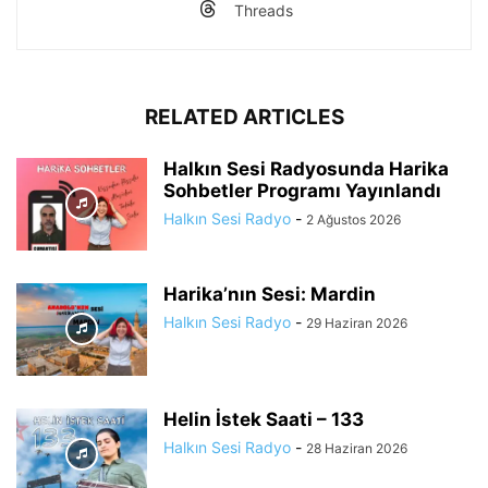
Threads
RELATED ARTICLES
Halkın Sesi Radyosunda Harika
Sohbetler Programı Yayınlandı
Halkın Sesi Radyo
-
2 Ağustos 2026
Harika’nın Sesi: Mardin
Halkın Sesi Radyo
-
29 Haziran 2026
Helin İstek Saati – 133
Halkın Sesi Radyo
-
28 Haziran 2026