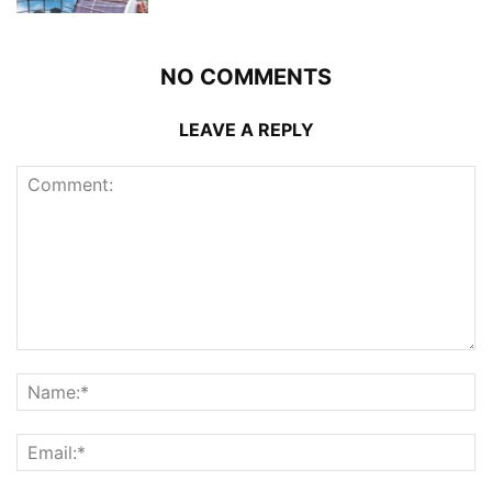
NO COMMENTS
LEAVE A REPLY