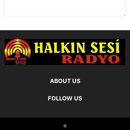
ABOUT US
FOLLOW US
©