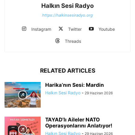
Halkın Sesi Radyo
https://halkinsesiradyo.org
Instagram
Twitter
Youtube
Threads
RELATED ARTICLES
Harika’nın Sesi: Mardin
Halkın Sesi Radyo
-
29 Haziran 2026
TAYAD’lı Aileler NATO
Operasyonlarını Anlatıyor!
Halkın Sesi Radyo
-
29 Haziran 2026