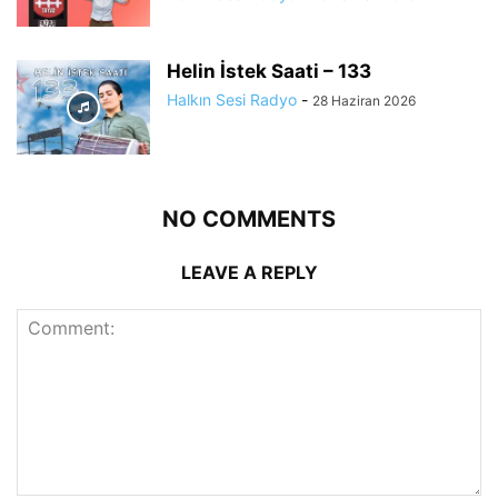
Helin İstek Saati – 133
Halkın Sesi Radyo
-
28 Haziran 2026
NO COMMENTS
LEAVE A REPLY