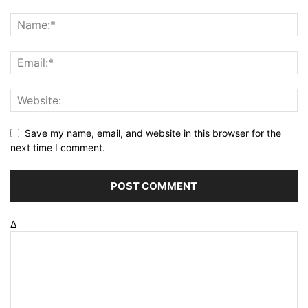
Save my name, email, and website in this browser for the
next time I comment.
Δ