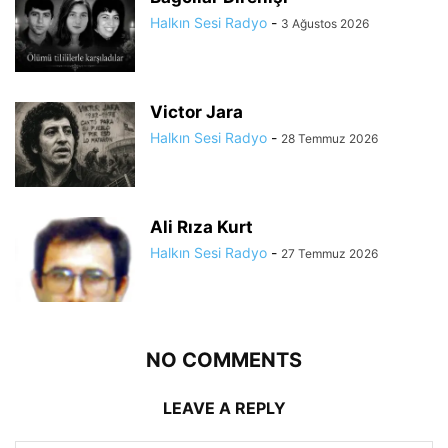
Halkın Sesi Radyo
-
3 Ağustos 2026
Victor Jara
Halkın Sesi Radyo
-
28 Temmuz 2026
Ali Rıza Kurt
Halkın Sesi Radyo
-
27 Temmuz 2026
NO COMMENTS
LEAVE A REPLY