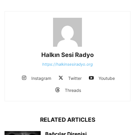
Halkın Sesi Radyo
https://halkinsesiradyo.org
Instagram
Twitter
Youtube
Threads
RELATED ARTICLES
Bağcılar Direnişi