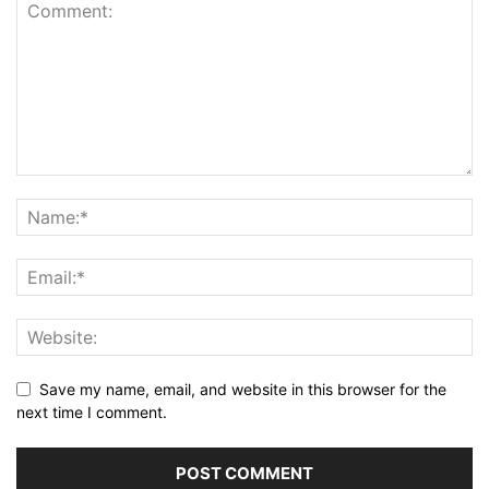
Save my name, email, and website in this browser for the
next time I comment.