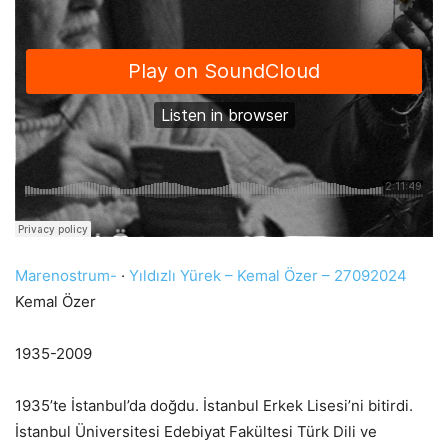
Marenostrum-
·
Yıldızlı Yürek – Kemal Özer – 27092024
Kemal Özer
1935-2009
1935’te İstanbul’da doğdu. İstanbul Erkek Lisesi’ni bitirdi.
İstanbul Üniversitesi Edebiyat Fakültesi Türk Dili ve