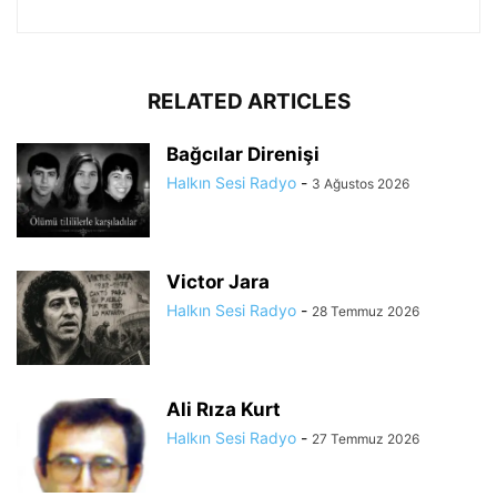
RELATED ARTICLES
Bağcılar Direnişi
Halkın Sesi Radyo
-
3 Ağustos 2026
Victor Jara
Halkın Sesi Radyo
-
28 Temmuz 2026
Ali Rıza Kurt
Halkın Sesi Radyo
-
27 Temmuz 2026