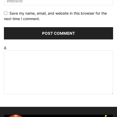
Save my name, email, and website in this browser for the
next time I comment.
Δ