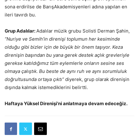
sona erdirilse de BarışAkademisyenleri adına yapılan en
ileri tavırdı bu.
Grup Adalılar:
Adalılar müzik grubu Solisti Derman Şahin,
“Nuriye ve Semih’in direnişi toplumun her kesiminde
olduğu gibi bizler için de büyük bir önem taşıyor. Keza
direnişin başından bu yana gerek destek açlık grevleriyle
gerekse katıldığımız tüm eylemlerle onların sesine ses
olmaya çalıştık. Bu beste de aynı ruh ve aynı sorumluluk
doğrultusunda ortaya çıktı”
diyerek, grup olarak direnişin
dışında kalmak istemediklerini belirtti.
Haftaya Yüksel Direnişi’ni anlatmaya devam edeceğiz.