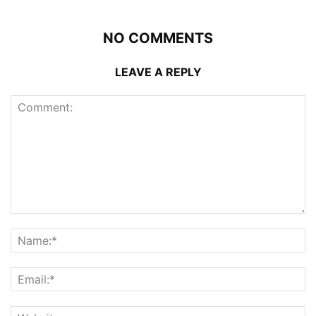
NO COMMENTS
LEAVE A REPLY