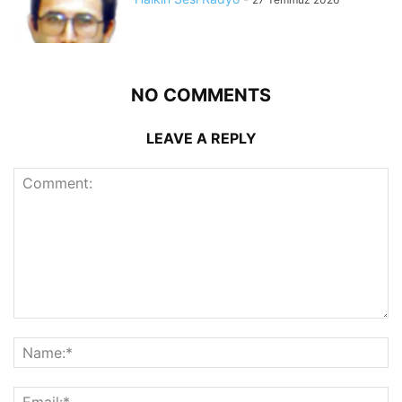
NO COMMENTS
LEAVE A REPLY