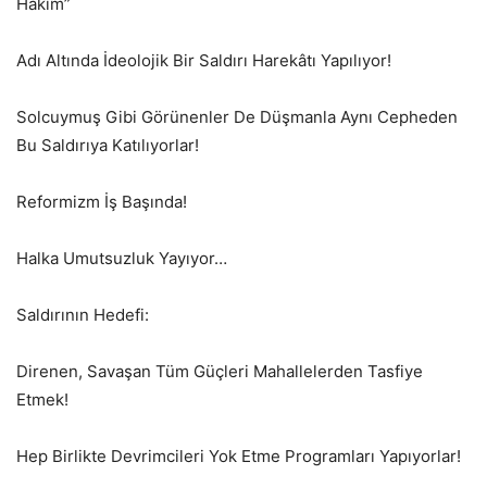
Hakim”
Adı Altında İdeolojik Bir Saldırı Harekâtı Yapılıyor!
Solcuymuş Gibi Görünenler De Düşmanla Aynı Cepheden
Bu Saldırıya Katılıyorlar!
Reformizm İş Başında!
Halka Umutsuzluk Yayıyor…
Saldırının Hedefi:
Direnen, Savaşan Tüm Güçleri Mahallelerden Tasfiye
Etmek!
Hep Birlikte Devrimcileri Yok Etme Programları Yapıyorlar!