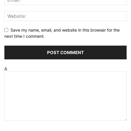
Save my name, email, and website in this browser for the
next time I comment.
Δ