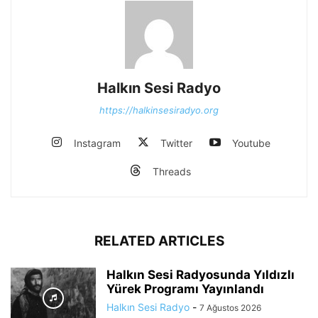
Halkın Sesi Radyo
https://halkinsesiradyo.org
Instagram
Twitter
Youtube
Threads
RELATED ARTICLES
Halkın Sesi Radyosunda Yıldızlı
Yürek Programı Yayınlandı
Halkın Sesi Radyo
-
7 Ağustos 2026