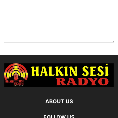
ABOUT US
FOLLOW US