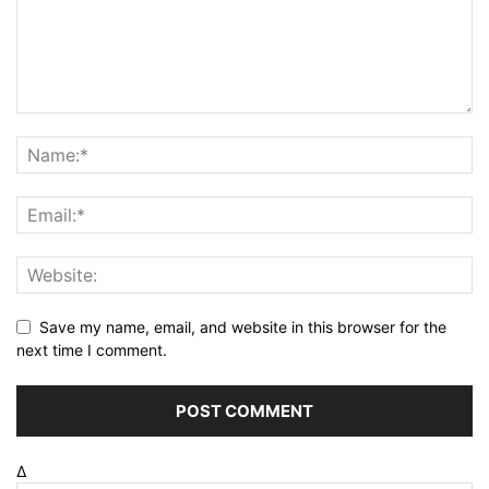
Save my name, email, and website in this browser for the
next time I comment.
Δ