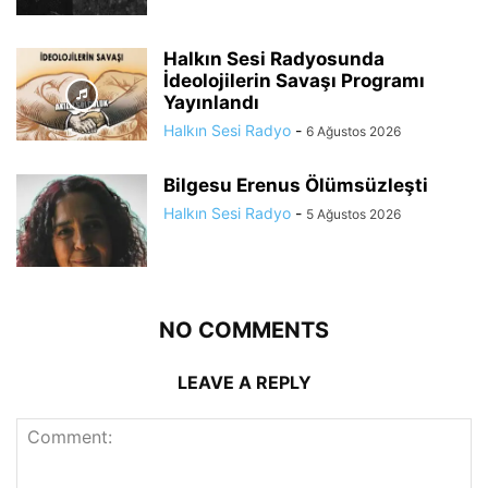
Halkın Sesi Radyosunda
İdeolojilerin Savaşı Programı
Yayınlandı
Halkın Sesi Radyo
-
6 Ağustos 2026
Bilgesu Erenus Ölümsüzleşti
Halkın Sesi Radyo
-
5 Ağustos 2026
NO COMMENTS
LEAVE A REPLY