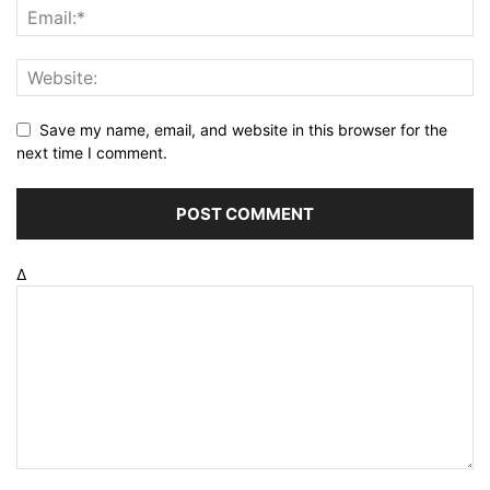
Save my name, email, and website in this browser for the
next time I comment.
Δ