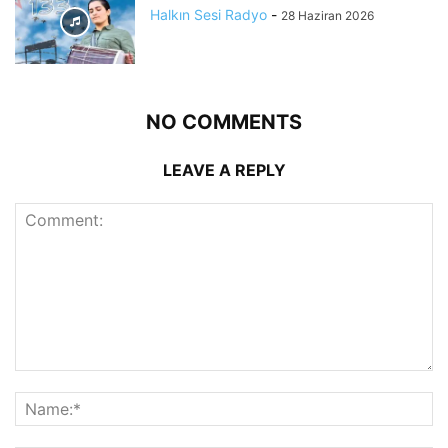
Halkın Sesi Radyo
-
28 Haziran 2026
NO COMMENTS
LEAVE A REPLY