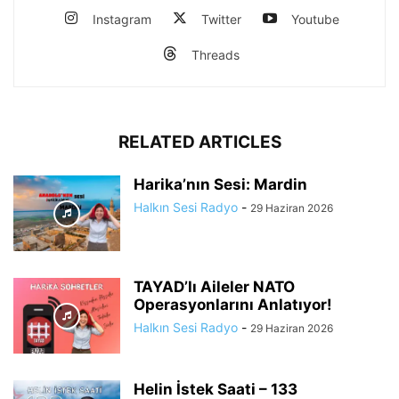
Instagram
Twitter
Youtube
Threads
RELATED ARTICLES
Harika’nın Sesi: Mardin
Halkın Sesi Radyo
-
29 Haziran 2026
TAYAD’lı Aileler NATO
Operasyonlarını Anlatıyor!
Halkın Sesi Radyo
-
29 Haziran 2026
Helin İstek Saati – 133