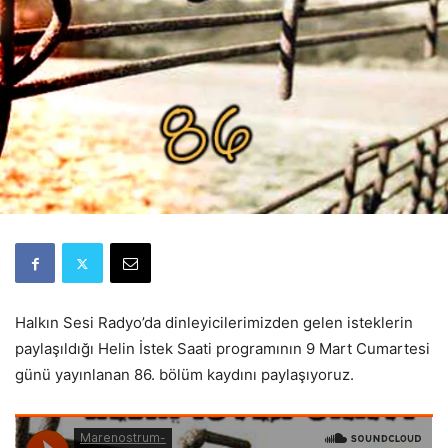
Halkın Sesi Radyo’da dinleyicilerimizden gelen isteklerin
paylaşıldığı Helin İstek Saati programının 9 Mart Cumartesi
günü yayınlanan 86. bölüm kaydını paylaşıyoruz.