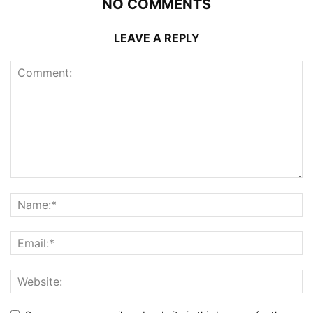
NO COMMENTS
LEAVE A REPLY