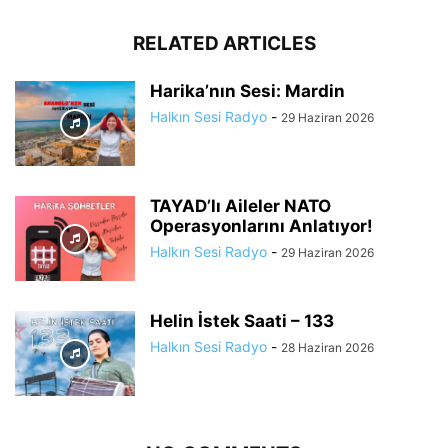
RELATED ARTICLES
Harika’nın Sesi: Mardin
Halkın Sesi Radyo
-
29 Haziran 2026
TAYAD’lı Aileler NATO
Operasyonlarını Anlatıyor!
Halkın Sesi Radyo
-
29 Haziran 2026
Helin İstek Saati – 133
Halkın Sesi Radyo
-
28 Haziran 2026