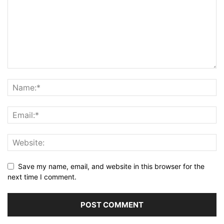
Save my name, email, and website in this browser for the
next time I comment.