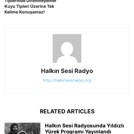
Tiplerinde Direnmeyenler
Kuyu Tipleri Üzerine Tek
Kelime Konuşamaz!
Halkın Sesi Radyo
http://halkinsesiradyo.org
RELATED ARTICLES
Halkın Sesi Radyosunda Yıldızlı
Yürek Programı Yayınlandı