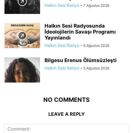
Halkın Sesi Radyo
-
7 Ağustos 2026
Halkın Sesi Radyosunda
İdeolojilerin Savaşı Programı
Yayınlandı
Halkın Sesi Radyo
-
6 Ağustos 2026
Bilgesu Erenus Ölümsüzleşti
Halkın Sesi Radyo
-
5 Ağustos 2026
NO COMMENTS
LEAVE A REPLY