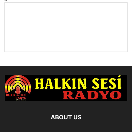
ABOUT US