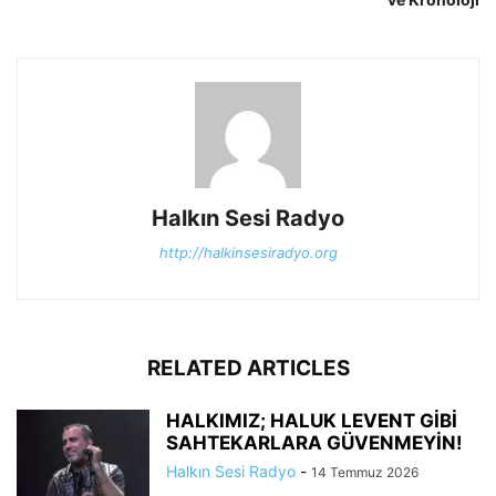
Halkın Sesi Radyo
http://halkinsesiradyo.org
RELATED ARTICLES
HALKIMIZ; HALUK LEVENT GİBİ
SAHTEKARLARA GÜVENMEYİN!
Halkın Sesi Radyo
-
14 Temmuz 2026