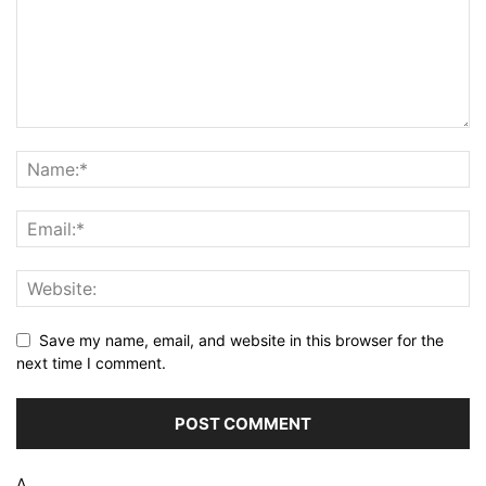
Save my name, email, and website in this browser for the
next time I comment.
Δ