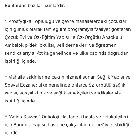
Bunlardan bazıları şunlardır:
* Prosfygika Topluluğu ve çevre mahallelerdeki çocuklar
için günlük olarak tam eğitim programıyla faaliyet gösteren
Çocuk Evi ve Öz-Eğitim Yapısı ile Öz-Örgütlü Anaokulu;
Ambelokipi’deki okullar, veli dernekleri ve öğretmen
sendikalarıyla, Attika genelinde ve ülke çapında doğrudan
işbirliği içinde.
* Mahalle sakinlerine bakım hizmeti sunan Sağlık Yapısı ve
Sosyal Eczane; ülke genelinde onlarca öz-örgütlü sağlık
yapısı, sosyal klinik ve sağlık emekçileri sendikalarıyla
işbirliği içinde.
* “Agios Savvas” Onkoloji Hastanesi hasta ve refakatçileri
için Barınma Yapısı; hastane çalışanları derneğiyle işbirliği
içinde.