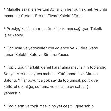
* Mahalle sakinleri ve tüm Atina için her gün ekmek ve unlu
mamuller üreten “Berkin Elvan” Kolektif Fırını.
* Prosfygika binalarının sürekli bakımını sağlayan Teknik
İşler Yapısı.
* Çocuklar ve yetişkinler için eğlence ve kültürel katkı
sunan Kolektif Kafe ve Sinema Yapısı.
* Topluluğun haftalık genel karar alma meclisinin toplandığı
Sosyal Merkez; ayrıca mahalle Kütüphanesi ve Okuma
Salonu. Yıllar boyunca çok sayıda toplumsal, politik ve
kültürel etkinliğe, sunuma ve meclise ev sahipliği
yapmıştır.
* Kadınların ve toplumsal cinsiyet çeşitliliğine sahip