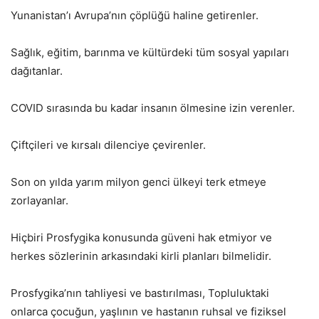
Yunanistan’ı Avrupa’nın çöplüğü haline getirenler.
Sağlık, eğitim, barınma ve kültürdeki tüm sosyal yapıları
dağıtanlar.
COVID sırasında bu kadar insanın ölmesine izin verenler.
Çiftçileri ve kırsalı dilenciye çevirenler.
Son on yılda yarım milyon genci ülkeyi terk etmeye
zorlayanlar.
Hiçbiri Prosfygika konusunda güveni hak etmiyor ve
herkes sözlerinin arkasındaki kirli planları bilmelidir.
Prosfygika’nın tahliyesi ve bastırılması, Topluluktaki
onlarca çocuğun, yaşlının ve hastanın ruhsal ve fiziksel